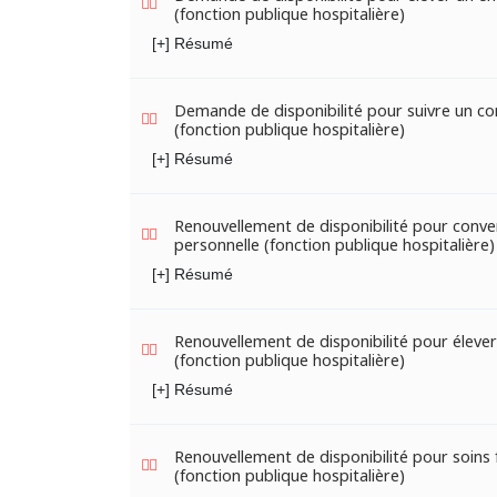
(fonction publique hospitalière)
[+] Résumé
Demande de disponibilité pour suivre un co
(fonction publique hospitalière)
[+] Résumé
Renouvellement de disponibilité pour conv
personnelle (fonction publique hospitalière)
[+] Résumé
Renouvellement de disponibilité pour élever
(fonction publique hospitalière)
[+] Résumé
Renouvellement de disponibilité pour soins 
(fonction publique hospitalière)