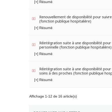
[+] Résumé
Renouvellement de disponibilité pour suivre
(fonction publique hospitalière)
[+] Résumé
Réintégration suite à une disponibilité pou
personnelle (fonction publique hospitalière)
[+] Résumé
Réintégration suite à une disponibilité pou
soins à des proches (fonction publique hosp
[+] Résumé
Affichage 1-12 de 16 article(s)