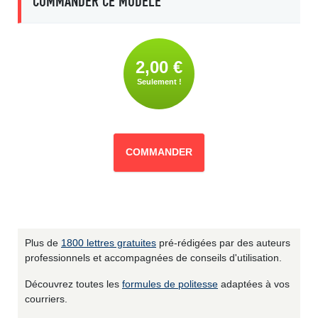
COMMANDER CE MODÈLE
2,00 €
Seulement !
COMMANDER
Plus de
1800 lettres gratuites
pré-rédigées par des auteurs
professionnels et accompagnées de conseils d'utilisation.
Découvrez toutes les
formules de politesse
adaptées à vos
courriers.