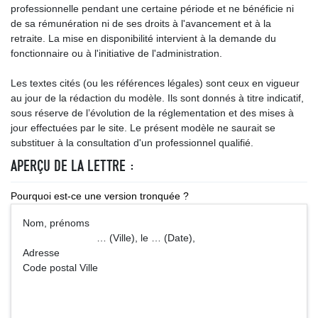
professionnelle pendant une certaine période et ne bénéficie ni
de sa rémunération ni de ses droits à l'avancement et à la
retraite. La mise en disponibilité intervient à la demande du
fonctionnaire ou à l'initiative de l'administration.
Les textes cités (ou les références légales) sont ceux en vigueur
au jour de la rédaction du modèle. Ils sont donnés à titre indicatif,
sous réserve de l’évolution de la réglementation et des mises à
jour effectuées par le site. Le présent modèle ne saurait se
substituer à la consultation d'un professionnel qualifié.
APERÇU DE LA LETTRE :
Pourquoi est-ce une version tronquée ?
Nom, prénoms
… (Ville), le … (Date),
Adresse
Code postal Ville