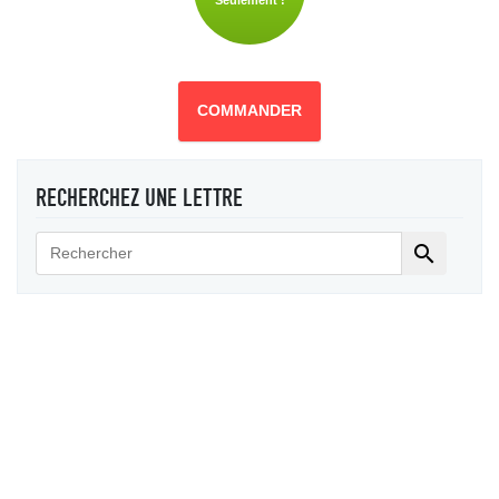
Seulement !
COMMANDER
RECHERCHEZ UNE LETTRE
