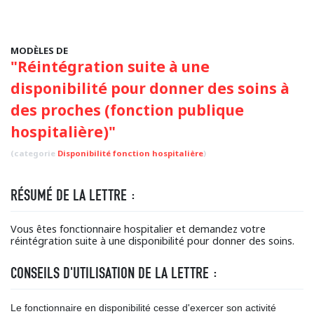
MODÈLES DE
"Réintégration suite à une
disponibilité pour donner des soins à
des proches (fonction publique
hospitalière)"
(categorie
Disponibilité fonction hospitalière
)
RÉSUMÉ DE LA LETTRE :
Vous êtes fonctionnaire hospitalier et demandez votre
réintégration suite à une disponibilité pour donner des soins.
CONSEILS D'UTILISATION DE LA LETTRE :
Le fonctionnaire en disponibilité cesse d'exercer son activité