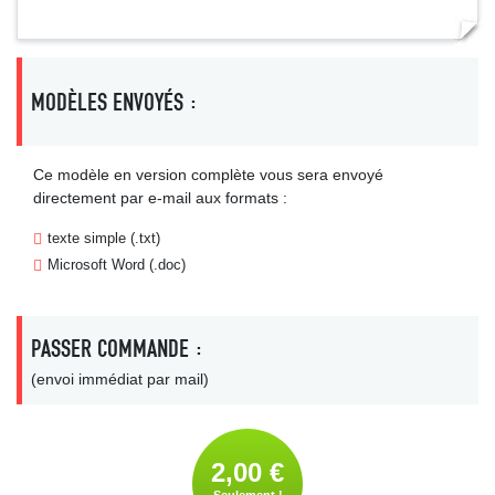
MODÈLES ENVOYÉS :
Ce modèle en version complète vous sera envoyé
directement par e-mail aux formats :
texte simple (.txt)
Microsoft Word (.doc)
PASSER COMMANDE :
(envoi immédiat par mail)
2,00 €