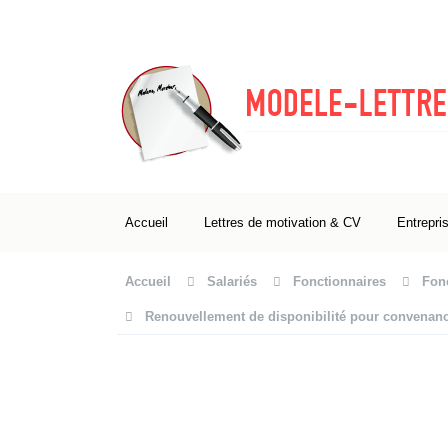
Accueil
Lettres de motivation & CV
Entrepri
Accueil
Salariés
Fonctionnaires
Fonc
Renouvellement de disponibilité pour convenance