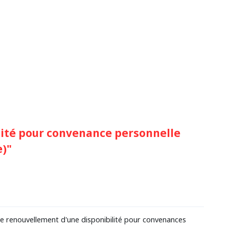
ité pour convenance personnelle
e)"
le renouvellement d'une disponibilité pour convenances