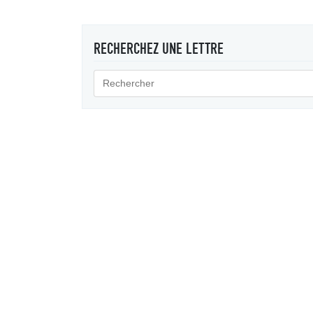
RECHERCHEZ UNE LETTRE