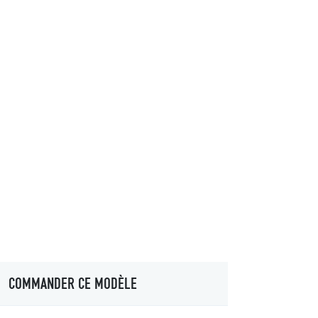
COMMANDER CE MODÈLE