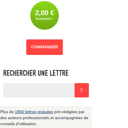
2,00 €
Seulement !
COMMANDER
RECHERCHER UNE LETTRE
Plus de
1800 lettres gratuites
pré-rédigées par
des auteurs professionnels et accompagnées de
conseils d'utilisation.