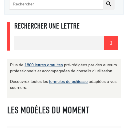

RECHERCHER UNE LETTRE
Plus de
1800 lettres gratuites
pré-rédigées par des auteurs
professionnels et accompagnées de conseils d'utilisation.
Découvrez toutes les
formules de politesse
adaptées à vos
courriers.
LES MODÈLES DU MOMENT