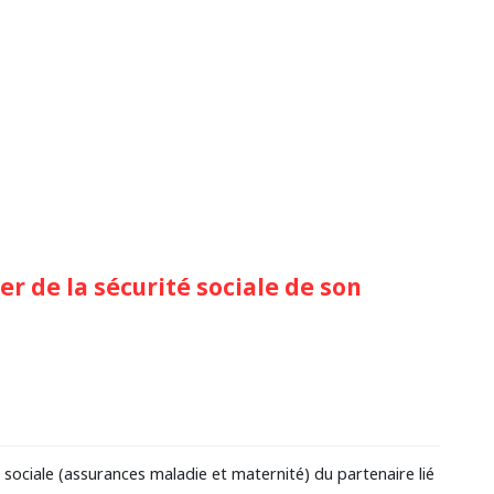
er de la sécurité sociale de son
 sociale (assurances maladie et maternité) du partenaire lié