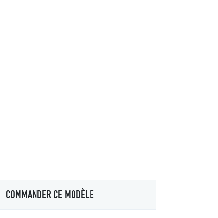
COMMANDER CE MODÈLE