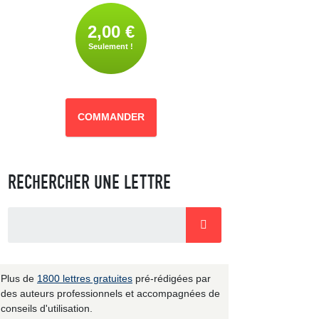
2,00 €
Seulement !
COMMANDER
RECHERCHER UNE LETTRE
Plus de
1800 lettres gratuites
pré-rédigées par
des auteurs professionnels et accompagnées de
conseils d'utilisation.