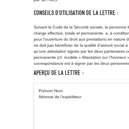
CONSEILS D'UTILISATION DE LA LETTRE :
Suivant le Code de la Sécurité sociale, la personne 
charge effective, totale et permanente, a, à condition
pour l'ouverture du droit aux prestations en nature
ne doit pas bénéficier de la qualité d'assuré social à 
qu’une attestation signée par les deux partenaires ce
permanente (cf. modèle « Attestation sur l’honneur »
correspondance est à signer par les deux personne
APERÇU DE LA LETTRE :
Prénom No
Adresse de l'expéditeur