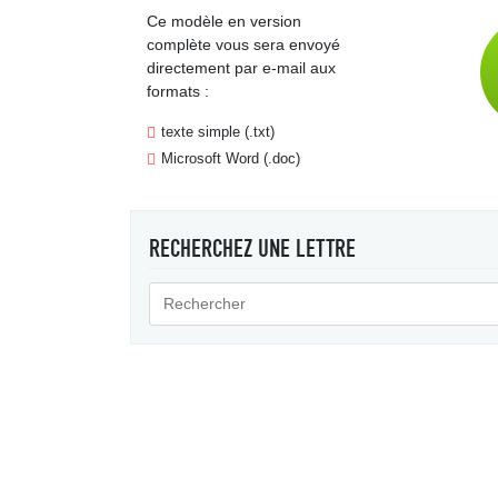
Ce modèle en version
complète vous sera envoyé
directement par e-mail aux
formats :
texte simple (.txt)
Microsoft Word (.doc)
RECHERCHEZ UNE LETTRE