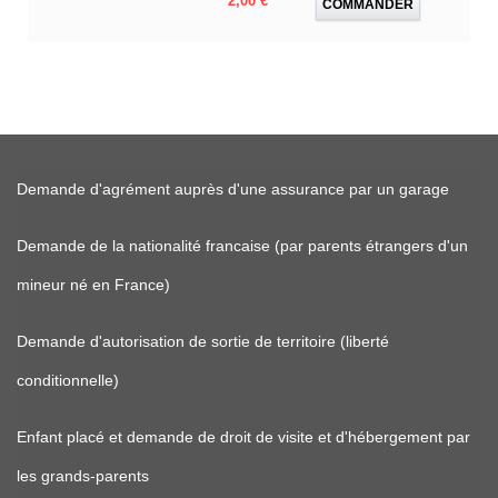
2,00 €
COMMANDER
Demande d'agrément auprès d'une assurance par un garage
Demande de la nationalité francaise (par parents étrangers d'un
mineur né en France)
Demande d'autorisation de sortie de territoire (liberté
conditionnelle)
Enfant placé et demande de droit de visite et d'hébergement par
les grands-parents