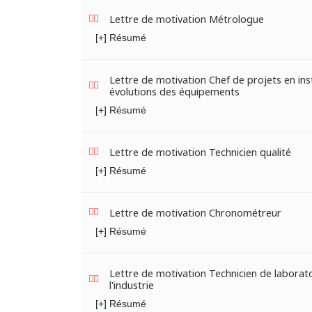
Lettre de motivation Métrologue
[+] Résumé
Lettre de motivation Chef de projets en inst
évolutions des équipements
[+] Résumé
Lettre de motivation Technicien qualité
[+] Résumé
Lettre de motivation Chronométreur
[+] Résumé
Lettre de motivation Technicien de laborat
l'industrie
[+] Résumé