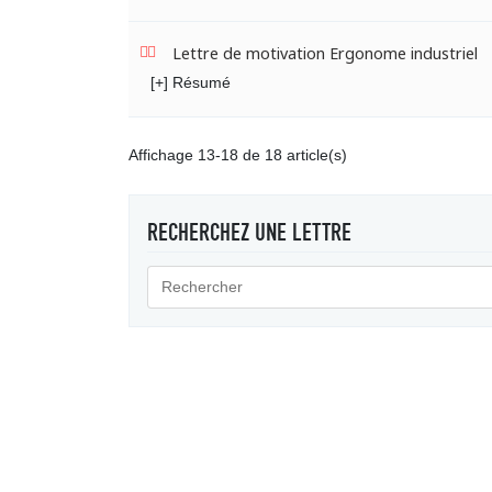
Lettre de motivation Ergonome industriel
[+] Résumé
Affichage 13-18 de 18 article(s)
RECHERCHEZ UNE LETTRE