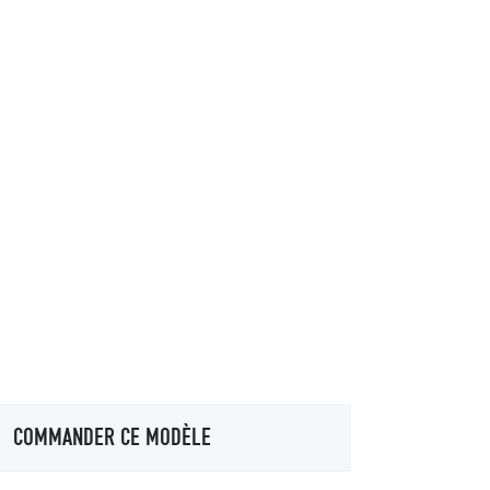
COMMANDER CE MODÈLE