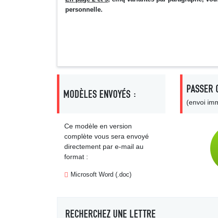
personnelle.
PASSER 
MODÈLES ENVOYÉS :
(envoi imm
Ce modèle en version
complète vous sera envoyé
directement par e-mail au
format :
Microsoft Word (.doc)
RECHERCHEZ UNE LETTRE