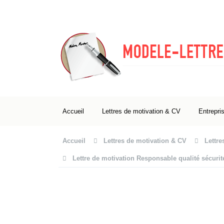
Accueil
Lettres de motivation & CV
Entrepri
Accueil
Lettres de motivation & CV
Lettre
Lettre de motivation Responsable qualité sécuri