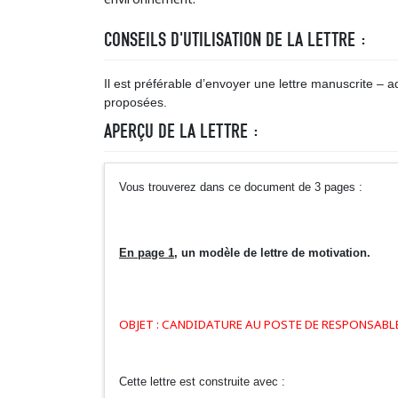
CONSEILS D'UTILISATION DE LA LETTRE :
Il est préférable d’envoyer une lettre manuscrite – ada
proposées.
APERÇU DE LA LETTRE :
Vous trouverez dans ce document de 3 pages :
En page 1
, un modèle de lettre de motivation.
OBJET : CANDIDATURE AU POSTE DE RESPONSABL
Cette lettre est construite avec :