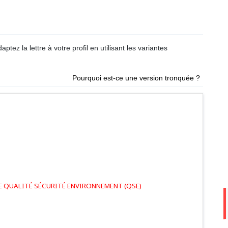
ptez la lettre à votre profil en utilisant les variantes
Pourquoi est-ce une version tronquée ?
E QUALITÉ SÉCURITÉ ENVIRONNEMENT (QSE)