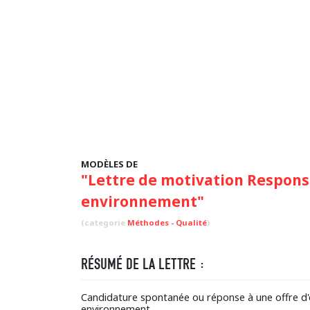
MODÈLES DE
"Lettre de motivation Respons
environnement"
(categorie
Méthodes - Qualité
)
RÉSUMÉ DE LA LETTRE :
Candidature spontanée ou réponse à une offre d'
environnement.