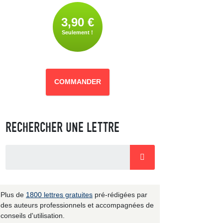
3,90 €
Seulement !
COMMANDER
RECHERCHER UNE LETTRE
Plus de
1800 lettres gratuites
pré-rédigées par
des auteurs professionnels et accompagnées de
conseils d'utilisation.