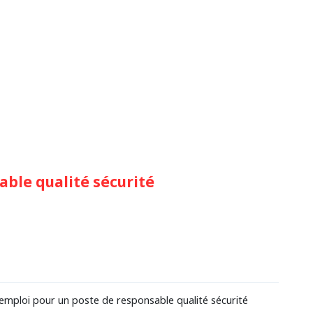
able qualité sécurité
emploi pour un poste de responsable qualité sécurité