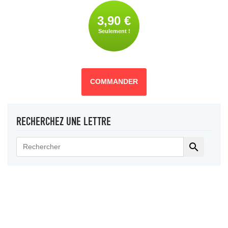
3,90 €
Seulement !
COMMANDER
RECHERCHEZ UNE LETTRE
