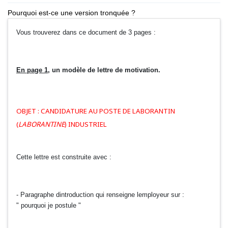
Pourquoi est-ce une version tronquée ?
Vous trouverez dans ce document de 3 pages :
En page 1
, un modèle de lettre de motivation.
OBJET : CANDIDATURE AU POSTE DE LABORANTIN
(
LABORANTINE
) INDUSTRIEL
Cette lettre est construite avec :
- Paragraphe dintroduction qui renseigne lemployeur sur :
" pourquoi je postule "