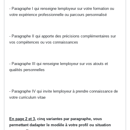
- Paragraphe I qui renseigne lemployeur sur votre formation ou
votre expérience professionnelle ou parcours personnalisé
- Paragraphe II qui apporte des précisions complémentaires sur
vos compétences ou vos connaissances
- Paragraphe III qui renseigne lemployeur sur vos atouts et
qualités personnelles
- Paragraphe IV qui invite lemployeur à prendre connaissance de
votre curriculum vitae
En page 2 et 3
, cinq variantes par paragraphe, vous
permettant dadapter le modèle à votre profil ou situation