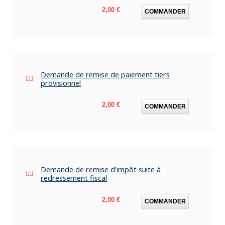
Prix
2,00 €
COMMANDER
Demande de remise de paiement tiers
provisionnel
Prix
2,00 €
COMMANDER
Demande de remise d'impôt suite à
redressement fiscal
Prix
2,00 €
COMMANDER