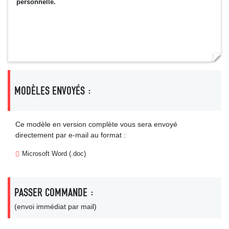
personnelle.
MODÈLES ENVOYÉS :
Ce modèle en version complète vous sera envoyé
directement par e-mail au format :
Microsoft Word (.doc)
PASSER COMMANDE :
(envoi immédiat par mail)