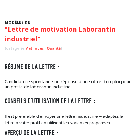
MODÈLES DE
"Lettre de motivation Laborantin
industriel"
(categorie
Méthodes - Qualité
)
RÉSUMÉ DE LA LETTRE :
Candidature spontanée ou réponse à une offre d'emploi pour
un poste de laborantin industriel.
CONSEILS D'UTILISATION DE LA LETTRE :
Il est préférable d’envoyer une lettre manuscrite – adaptez la
lettre à votre profil en utilisant les variantes proposées.
APERÇU DE LA LETTRE :