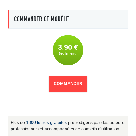
COMMANDER CE MODÈLE
3,90 €
Seulement !
COMMANDER
Plus de
1800 lettres gratuites
pré-rédigées par des auteurs
professionnels et accompagnées de conseils d'utilisation.