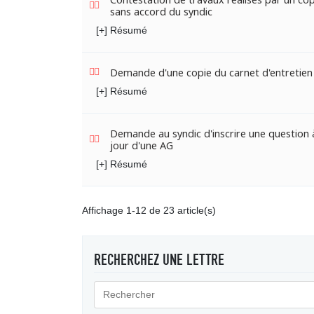
sans accord du syndic
[+] Résumé
Demande d'une copie du carnet d'entretien
[+] Résumé
Demande au syndic d'inscrire une question à
jour d'une AG
[+] Résumé
Affichage 1-12 de 23 article(s)
RECHERCHEZ UNE LETTRE