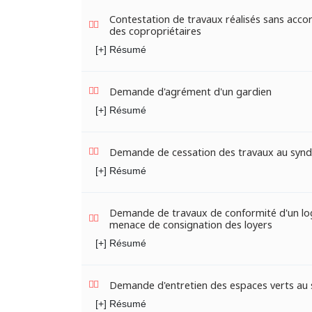
Contestation de travaux réalisés sans accor
des copropriétaires
[+] Résumé
Demande d'agrément d'un gardien
[+] Résumé
Demande de cessation des travaux au synd
[+] Résumé
Demande de travaux de conformité d'un l
menace de consignation des loyers
[+] Résumé
Demande d'entretien des espaces verts au 
[+] Résumé