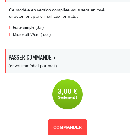
Ce modèle en version complète vous sera envoyé
directement par e-mail aux formats :
texte simple (.txt)
Microsoft Word (.doc)
PASSER COMMANDE :
(envoi immédiat par mail)
3,00 €
Seulement !
COMMANDER