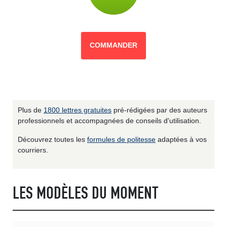
COMMANDER
Plus de
1800 lettres gratuites
pré-rédigées par des auteurs
professionnels et accompagnées de conseils d'utilisation.
Découvrez toutes les
formules de politesse
adaptées à vos
courriers.
LES MODÈLES DU MOMENT