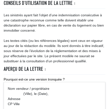
CONSEILS D'UTILISATION DE LA LETTRE :
Les sinistrés ayant fait l’objet d’une indemnisation consécutive à
une catastrophe reconnue comme telle doivent établir une
déclaration sur papier libre, en cas de vente du logement ou bien
immobilier concerné.
Les textes cités (ou les références légales) sont ceux en vigueur
au jour de la rédaction du modèle. Ils sont donnés à titre indicatif,
sous réserve de l’évolution de la réglementation et des mises à
jour effectuées par le site. Le présent modèle ne saurait se
substituer à la consultation d'un professionnel qualifié.
APERÇU DE LA LETTRE :
Pourquoi est-ce une version tronquée ?
Nom vendeur / propriétaire
(Ville), le (Date),
Adresse
CP Ville