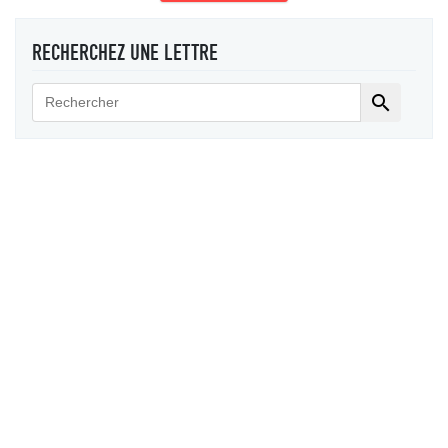
RECHERCHEZ UNE LETTRE
