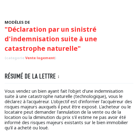
MODÈLES DE
"Déclaration par un sinistré
d'indemnisation suite à une
catastrophe naturelle"
(categorie
Vente logement
)
RÉSUMÉ DE LA LETTRE :
Vous vendez un bien ayant fait l'objet d'une indemnisation
suite à une catastrophe naturelle (technologique), vous le
déclarez à l'acquéreur. L'objectif est d'informer l'acquéreur des
risques majeurs auxquels il peut être exposé. L'acheteur ou le
locataire peut demander l'annulation de la vente ou de la
location ou la diminution du prix s'il estime ne pas avoir été
informé des risques majeurs existants sur le bien immobilier
qu'il a acheté ou loué.