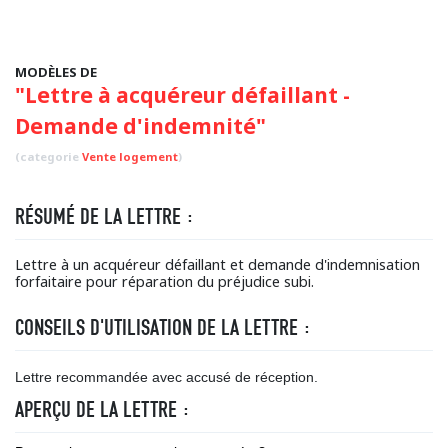
MODÈLES DE
"Lettre à acquéreur défaillant -
Demande d'indemnité"
(categorie
Vente logement
)
RÉSUMÉ DE LA LETTRE :
Lettre à un acquéreur défaillant et demande d'indemnisation
forfaitaire pour réparation du préjudice subi.
CONSEILS D'UTILISATION DE LA LETTRE :
Lettre recommandée avec accusé de réception.
APERÇU DE LA LETTRE :