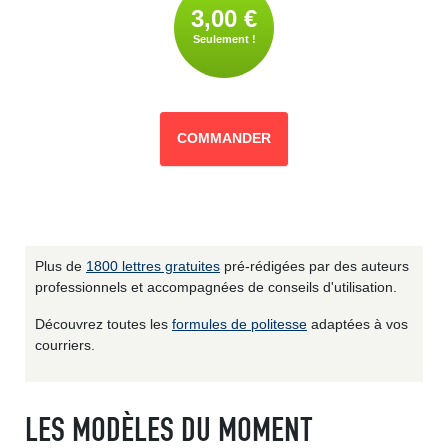
3,00 €
Seulement !
COMMANDER
Plus de
1800 lettres gratuites
pré-rédigées par des auteurs
professionnels et accompagnées de conseils d'utilisation.
Découvrez toutes les
formules de politesse
adaptées à vos
courriers.
LES MODÈLES DU MOMENT