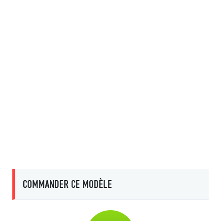
COMMANDER CE MODÈLE