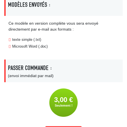
MODÈLES ENVOYÉS :
Ce modèle en version complète vous sera envoyé
directement par e-mail aux formats :
texte simple (.txt)
Microsoft Word (.doc)
PASSER COMMANDE :
(envoi immédiat par mail)
3,00 €
Seulement !