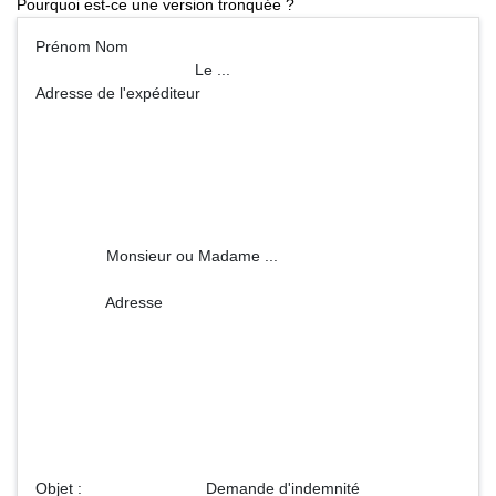
Pourquoi est-ce une version tronquée ?
Prénom Nom
Le ...
Adresse de l'expéditeur
Monsieur ou Madame ...
Adresse
Objet : Demande d'indemnité