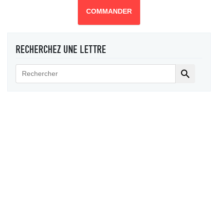
COMMANDER
RECHERCHEZ UNE LETTRE
