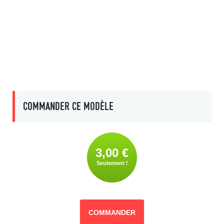
COMMANDER CE MODÈLE
3,00 €
Seulement !
COMMANDER