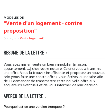
MODÈLES DE
"Vente d'un logement - contre
proposition"
(categorie
Vente logement
)
RÉSUMÉ DE LA LETTRE :
Vous avez mis en vente un bien immobilier (maison,
appartement, …) chez votre notaire. Celui-ci vous a transmis
une offre. Vous la trouvez insuffisante et proposez un nouveau
prix (vous faite une contre offre). Vous écrivez au notaire afin
de lui demander de transmettre cette nouvelle offre aux
acquéreurs éventuels et de vous informer de leur décision.
APERÇU DE LA LETTRE :
Pourquoi est-ce une version tronquée ?