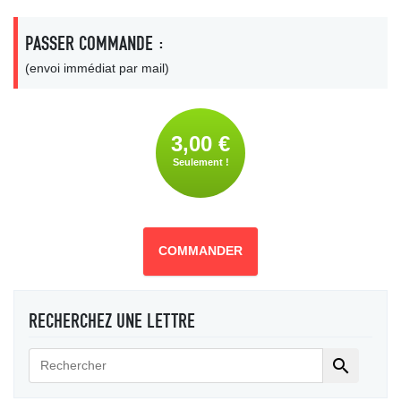
PASSER COMMANDE :
(envoi immédiat par mail)
3,00 €
Seulement !
COMMANDER
RECHERCHEZ UNE LETTRE
