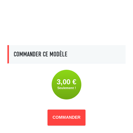
COMMANDER CE MODÈLE
3,00 €
Seulement !
COMMANDER