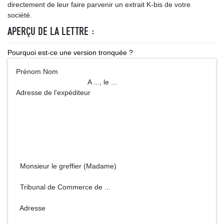
directement de leur faire parvenir un extrait K-bis de votre
société.
APERÇU DE LA LETTRE :
Pourquoi est-ce une version tronquée ?
Prénom Nom
A ..., le ...
Adresse de l'expéditeur
Monsieur le greffier (Madame)
Tribunal de Commerce de ...
Adresse