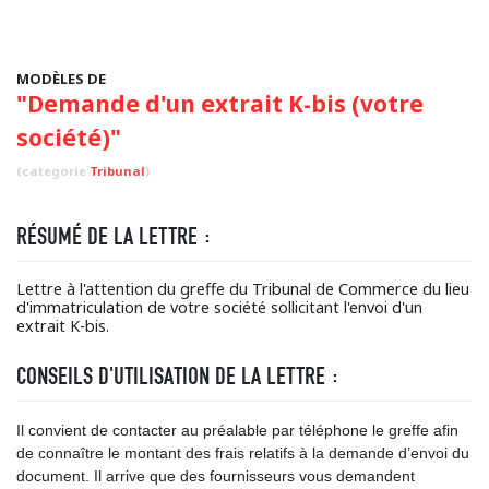
MODÈLES DE
"Demande d'un extrait K-bis (votre
société)"
(categorie
Tribunal
)
RÉSUMÉ DE LA LETTRE :
Lettre à l'attention du greffe du Tribunal de Commerce du lieu
d'immatriculation de votre société sollicitant l'envoi d'un
extrait K-bis.
CONSEILS D'UTILISATION DE LA LETTRE :
Il convient de contacter au préalable par téléphone le greffe afin
de connaître le montant des frais relatifs à la demande d’envoi du
document. Il arrive que des fournisseurs vous demandent