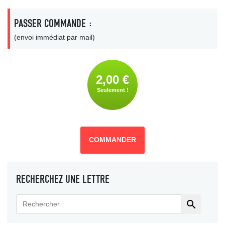
PASSER COMMANDE :
(envoi immédiat par mail)
2,00 €
Seulement !
COMMANDER
RECHERCHEZ UNE LETTRE
