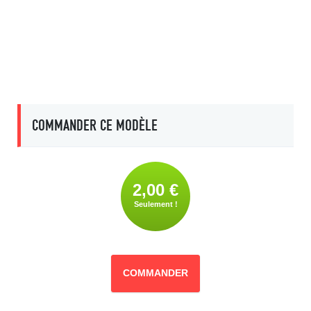
COMMANDER CE MODÈLE
2,00 €
Seulement !
COMMANDER