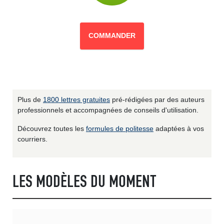
COMMANDER
Plus de
1800 lettres gratuites
pré-rédigées par des auteurs
professionnels et accompagnées de conseils d'utilisation.
Découvrez toutes les
formules de politesse
adaptées à vos
courriers.
LES MODÈLES DU MOMENT