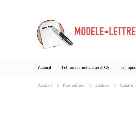
Accueil
Lettres de motivation & CV
Entrepri
Accueil
Particuliers
Justice
Notaire