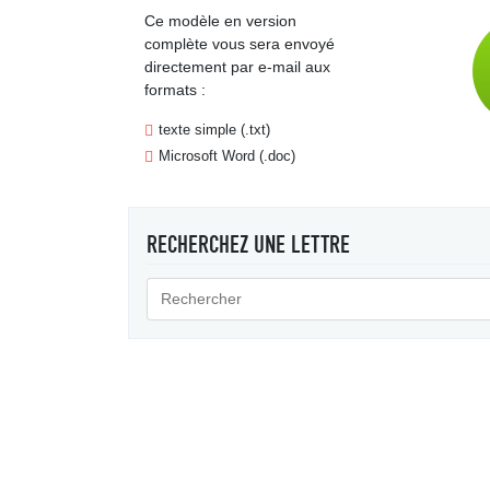
Ce modèle en version
complète vous sera envoyé
directement par e-mail aux
formats :
texte simple (.txt)
Microsoft Word (.doc)
RECHERCHEZ UNE LETTRE