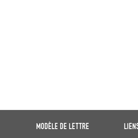
MODÈLE DE LETTRE
LIEN