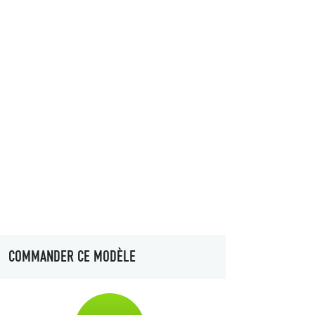
COMMANDER CE MODÈLE