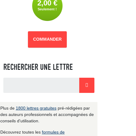
2,00 €
Seulement !
COMMANDER
RECHERCHER UNE LETTRE
Plus de
1800 lettres gratuites
pré-rédigées par
des auteurs professionnels et accompagnées de
conseils d'utilisation.
Découvrez toutes les
formules de