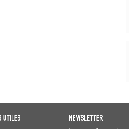
S UTILES
NEWSLETTER