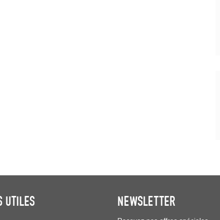
S UTILES
NEWSLETTER