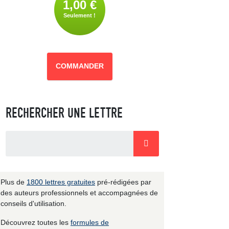
1,00 €
Seulement !
COMMANDER
RECHERCHER UNE LETTRE
Plus de
1800 lettres gratuites
pré-rédigées par
des auteurs professionnels et accompagnées de
conseils d'utilisation.
Découvrez toutes les
formules de