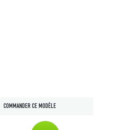
COMMANDER CE MODÈLE