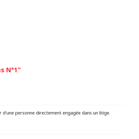
s N°1"
ur d'une personne directement engagée dans un litige.