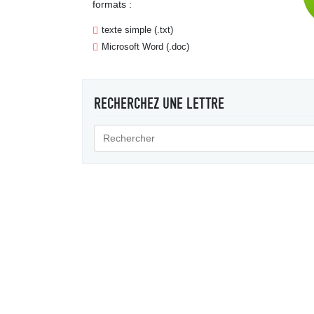
formats :
texte simple (.txt)
Microsoft Word (.doc)
RECHERCHEZ UNE LETTRE