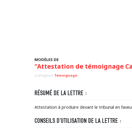
MODÈLES DE
"Attestation de témoignage Ca
(categorie
Témoignage
)
RÉSUMÉ DE LA LETTRE :
Attestation à produire devant le tribunal en fave
CONSEILS D'UTILISATION DE LA LETTRE :