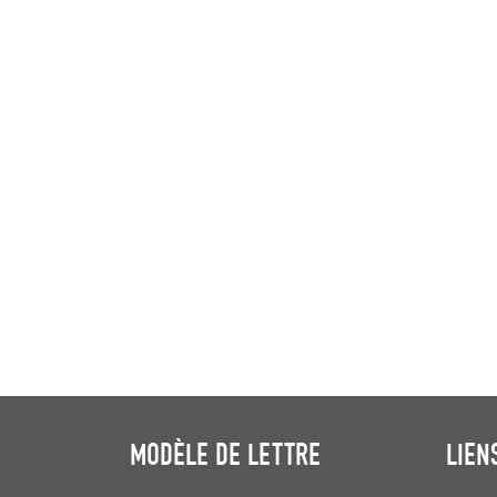
MODÈLE DE LETTRE
LIEN