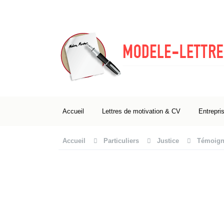
Accueil
Lettres de motivation & CV
Entrepri
Accueil
Particuliers
Justice
Témoign