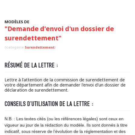
MODÈLES DE
"Demande d'envoi d'un dossier de
surendettement"
(categorie
Surendettement
)
RÉSUMÉ DE LA LETTRE :
Lettre à l'attention de la commission de surendettement de
votre département afin de demander l'envoi d'un dossier de
déclaration de surendettement.
CONSEILS D'UTILISATION DE LA LETTRE :
N.B. : Les textes cités (ou les références légales) sont ceux en
vigueur au jour de la rédaction du modèle. Ils sont donnés à titre
indicatif, sous réserve de l’évolution de la réglementation et des