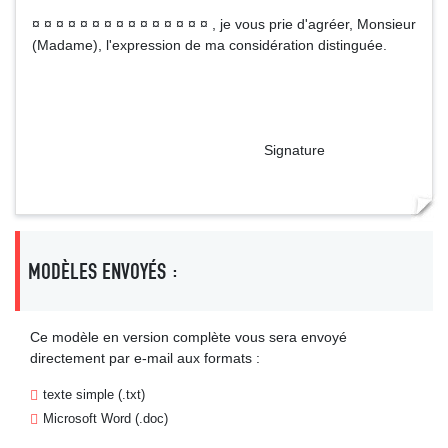
¤ ¤ ¤ ¤ ¤ ¤ ¤ ¤ ¤ ¤ ¤ ¤ ¤ ¤ ¤ , je vous prie d'agréer, Monsieur
(Madame), l'expression de ma considération distinguée.
Signature
MODÈLES ENVOYÉS :
Ce modèle en version complète vous sera envoyé
directement par e-mail aux formats :
texte simple (.txt)
Microsoft Word (.doc)