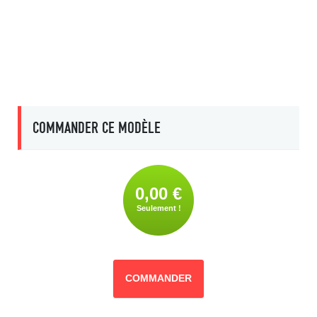
COMMANDER CE MODÈLE
0,00 €
Seulement !
COMMANDER