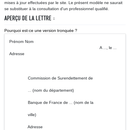
mises à jour effectuées par le site. Le présent modèle ne saurait
se substituer à la consultation d'un professionnel qualifié.
APERÇU DE LA LETTRE :
Pourquoi est-ce une version tronquée ?
Prénom Nom
A ..., le ...
Adresse
Commission de Surendettement de
... (nom du département)
Banque de France de ... (nom de la
ville)
Adresse