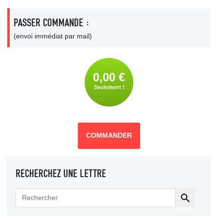
PASSER COMMANDE :
(envoi immédiat par mail)
0,00 €
Seulement !
COMMANDER
RECHERCHEZ UNE LETTRE
