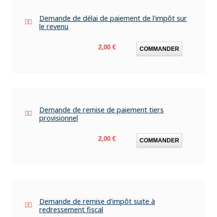
Demande de délai de paiement de l'impôt sur
le revenu
Prix
2,00 €
COMMANDER
Demande de remise de paiement tiers
provisionnel
Prix
2,00 €
COMMANDER
Demande de remise d'impôt suite à
redressement fiscal