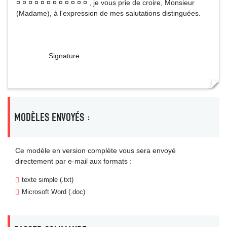
¤ ¤ ¤ ¤ ¤ ¤ ¤ ¤ ¤ ¤ ¤ ¤ , je vous prie de croire, Monsieur
(Madame), à l'expression de mes salutations distinguées.
Signature
MODÈLES ENVOYÉS :
Ce modèle en version complète vous sera envoyé
directement par e-mail aux formats :
texte simple (.txt)
Microsoft Word (.doc)