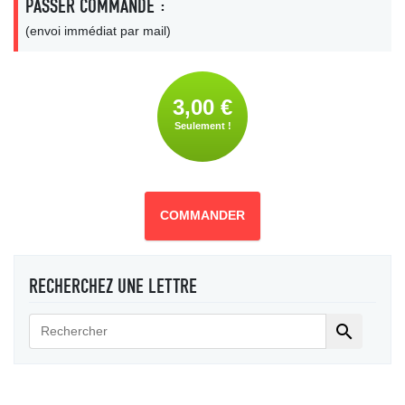
PASSER COMMANDE :
(envoi immédiat par mail)
3,00 €
Seulement !
COMMANDER
RECHERCHEZ UNE LETTRE
