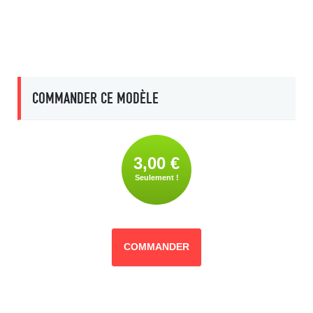
COMMANDER CE MODÈLE
3,00 €
Seulement !
COMMANDER