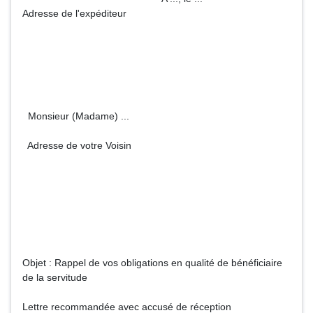
Adresse de l'expéditeur
Monsieur (Madame) ...
Adresse de votre Voisin
Objet : Rappel de vos obligations en qualité de bénéficiaire
de la servitude
Lettre recommandée avec accusé de réception