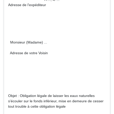
Adresse de l'expéditeur
Monsieur (Madame) ...
Adresse de votre Voisin
Objet : Obligation légale de laisser les eaux naturelles
s'écouler sur le fonds inférieur, mise en demeure de cesser
tout trouble à cette obligation légale