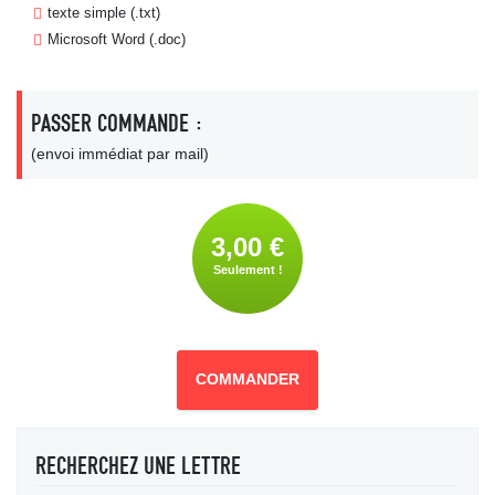
texte simple (.txt)
Microsoft Word (.doc)
PASSER COMMANDE :
(envoi immédiat par mail)
3,00 €
Seulement !
COMMANDER
RECHERCHEZ UNE LETTRE