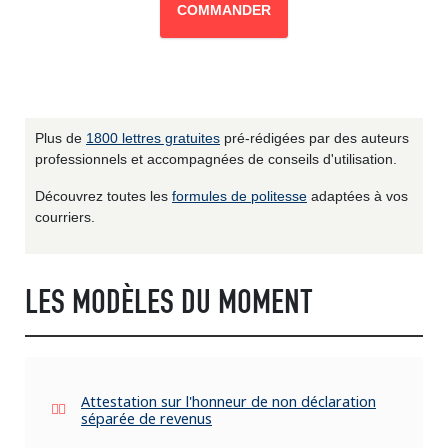
COMMANDER
Plus de
1800 lettres gratuites
pré-rédigées par des auteurs
professionnels et accompagnées de conseils d'utilisation.
Découvrez toutes les
formules de politesse
adaptées à vos
courriers.
LES MODÈLES DU MOMENT
Attestation sur l'honneur de non déclaration
séparée de revenus