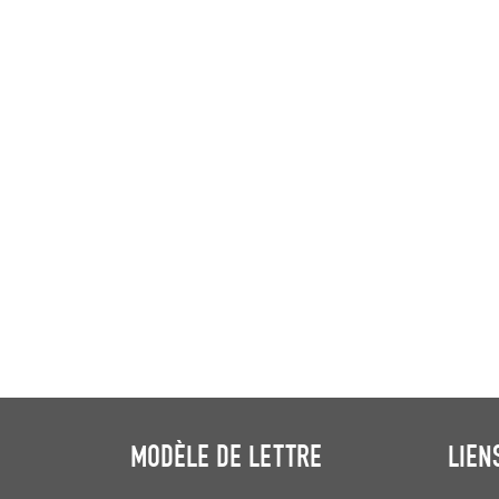
MODÈLE DE LETTRE
LIEN