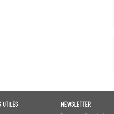
S UTILES
NEWSLETTER