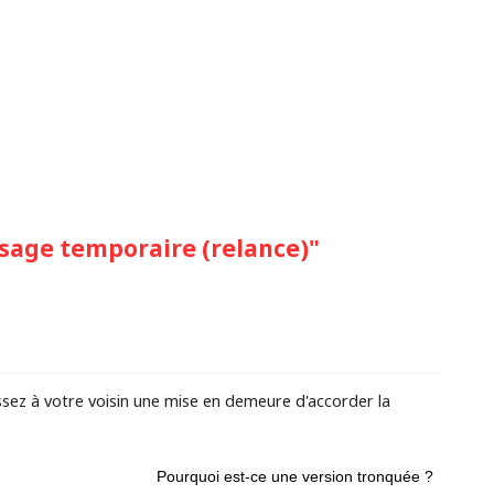
sage temporaire (relance)"
sez à votre voisin une mise en demeure d'accorder la
Pourquoi est-ce une version tronquée ?