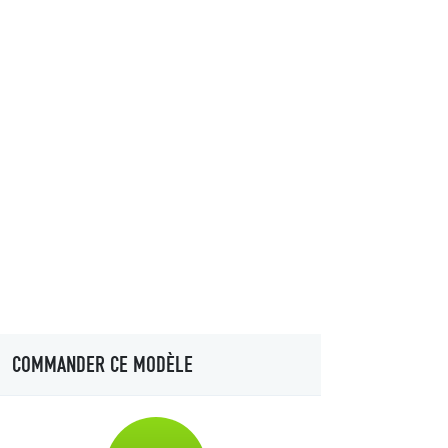
COMMANDER CE MODÈLE