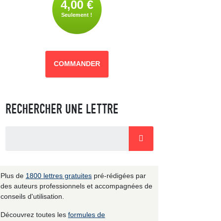
4,00 €
Seulement !
COMMANDER
RECHERCHER UNE LETTRE
Plus de
1800 lettres gratuites
pré-rédigées par
des auteurs professionnels et accompagnées de
conseils d'utilisation.
Découvrez toutes les
formules de