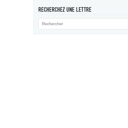
RECHERCHEZ UNE LETTRE