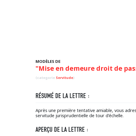
MODÈLES DE
"Mise en demeure droit de pas
(categorie
Servitude
)
RÉSUMÉ DE LA LETTRE :
Après une première tentative amiable, vous adres
servitude jurisprudentielle de tour d'échelle.
APERÇU DE LA LETTRE :