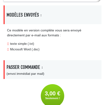
MODÈLES ENVOYÉS :
Ce modèle en version complète vous sera envoyé
directement par e-mail aux formats :
texte simple (.txt)
Microsoft Word (.doc)
PASSER COMMANDE :
(envoi immédiat par mail)
3,00 €
Seulement !