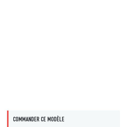
COMMANDER CE MODÈLE