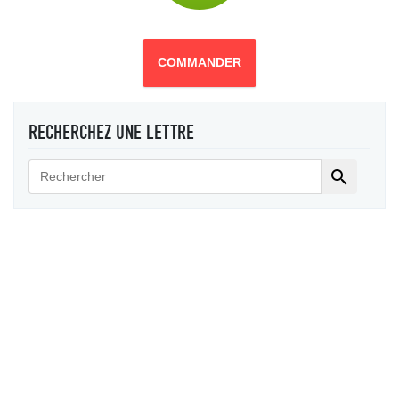
COMMANDER
RECHERCHEZ UNE LETTRE
