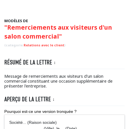
MODÈLES DE
"Remerciements aux visiteurs d'un
salon commercial"
(categorie
Relations avec le client
)
RÉSUMÉ DE LA LETTRE :
Message de remerciements aux visiteurs d'un salon
commercial constituant une occasion supplémentaire de
présenter l'entreprise.
APERÇU DE LA LETTRE :
Pourquoi est-ce une version tronquée ?
Société... (Raison sociale)
(Ville), le ... (Date),