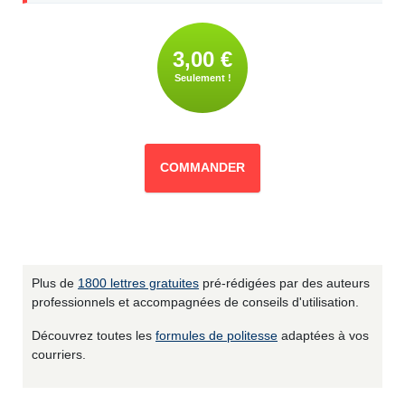
3,00 €
Seulement !
COMMANDER
Plus de
1800 lettres gratuites
pré-rédigées par des auteurs
professionnels et accompagnées de conseils d'utilisation.
Découvrez toutes les
formules de politesse
adaptées à vos
courriers.