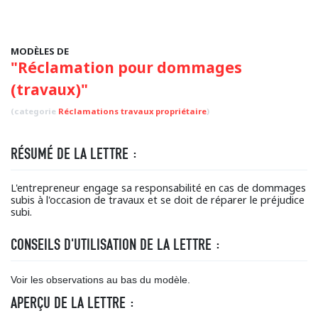
MODÈLES DE
"Réclamation pour dommages
(travaux)"
(categorie
Réclamations travaux propriétaire
)
RÉSUMÉ DE LA LETTRE :
L'entrepreneur engage sa responsabilité en cas de dommages
subis à l'occasion de travaux et se doit de réparer le préjudice
subi.
CONSEILS D'UTILISATION DE LA LETTRE :
Voir les observations au bas du modèle.
APERÇU DE LA LETTRE :