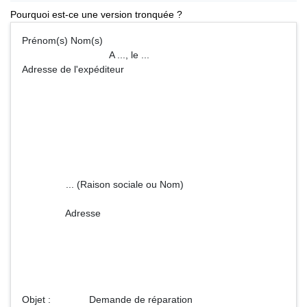
Pourquoi est-ce une version tronquée ?
Prénom(s) Nom(s)
A ..., le ...
Adresse de l'expéditeur
... (Raison sociale ou Nom)
Adresse
Objet : Demande de réparation