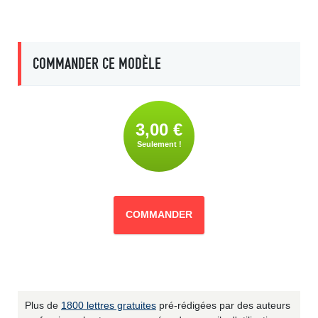
COMMANDER CE MODÈLE
3,00 €
Seulement !
COMMANDER
Plus de
1800 lettres gratuites
pré-rédigées par des auteurs