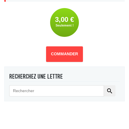
3,00 €
Seulement !
COMMANDER
RECHERCHEZ UNE LETTRE
