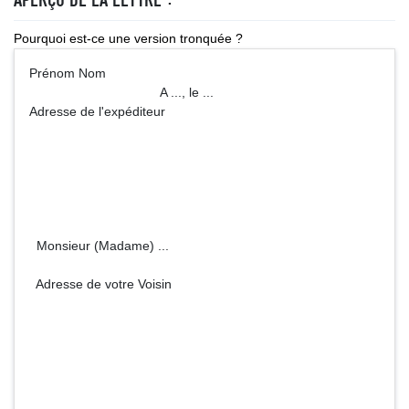
Pourquoi est-ce une version tronquée ?
Prénom Nom
A ..., le ...
Adresse de l'expéditeur
Monsieur (Madame) ...
Adresse de votre Voisin