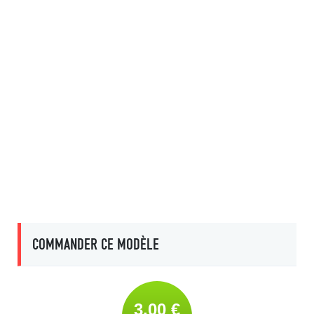
COMMANDER CE MODÈLE
3,00 €