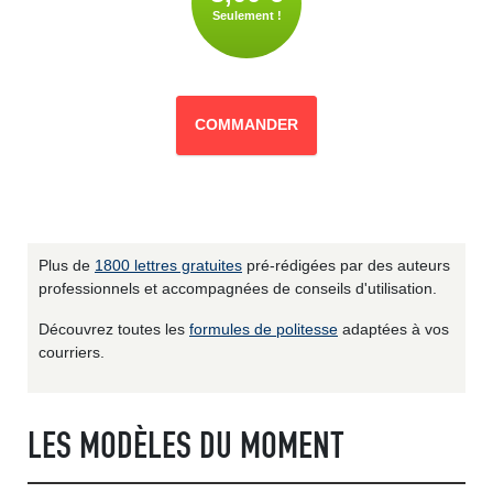
Seulement !
COMMANDER
Plus de
1800 lettres gratuites
pré-rédigées par des auteurs
professionnels et accompagnées de conseils d'utilisation.
Découvrez toutes les
formules de politesse
adaptées à vos
courriers.
LES MODÈLES DU MOMENT