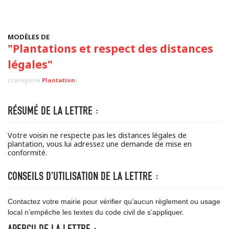
MODÈLES DE
"Plantations et respect des distances
légales"
(categorie
Plantation
)
RÉSUMÉ DE LA LETTRE :
Votre voisin ne respecte pas les distances légales de
plantation, vous lui adressez une demande de mise en
conformité.
CONSEILS D'UTILISATION DE LA LETTRE :
Contactez votre mairie pour vérifier qu’aucun règlement ou usage
local n’empêche les textes du code civil de s’appliquer.
APERÇU DE LA LETTRE :