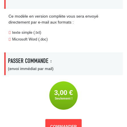
Ce modèle en version complète vous sera envoyé
directement par e-mail aux formats :
texte simple (.txt)
Microsoft Word (.doc)
PASSER COMMANDE :
(envoi immédiat par mail)
3,00 €
Seulement !
COMMANDER