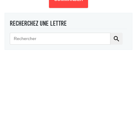
RECHERCHEZ UNE LETTRE
