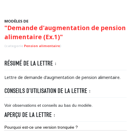
MODÈLES DE
"Demande d'augmentation de pension
alimentaire (Ex.1)"
(categorie
Pension alimentaire
)
RÉSUMÉ DE LA LETTRE :
Lettre de demande d'augmentation de pension alimentaire.
CONSEILS D'UTILISATION DE LA LETTRE :
Voir observations et conseils au bas du modèle.
APERÇU DE LA LETTRE :
Pourquoi est-ce une version tronquée ?