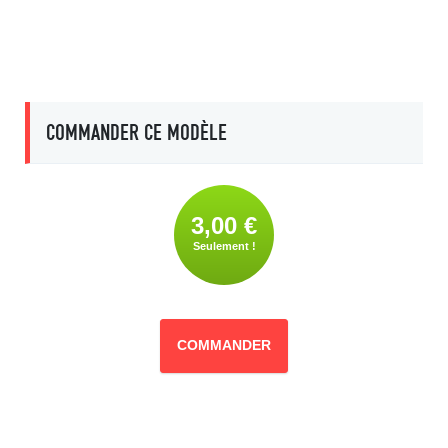
COMMANDER CE MODÈLE
3,00 €
Seulement !
COMMANDER