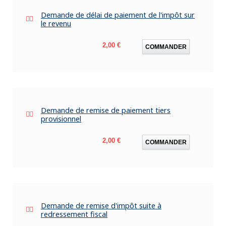
Demande de délai de paiement de l'impôt sur
le revenu
Prix
2,00 €
COMMANDER
Demande de remise de paiement tiers
provisionnel
Prix
2,00 €
COMMANDER
Demande de remise d'impôt suite à
redressement fiscal