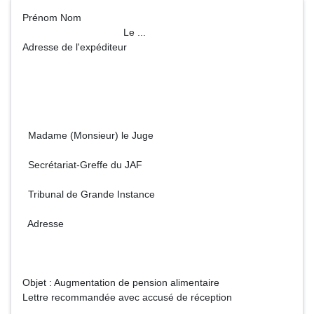
Prénom Nom
Le ...
Adresse de l'expéditeur
Madame (Monsieur) le Juge
Secrétariat-Greffe du JAF
Tribunal de Grande Instance
Adresse
Objet : Augmentation de pension alimentaire
Lettre recommandée avec accusé de réception