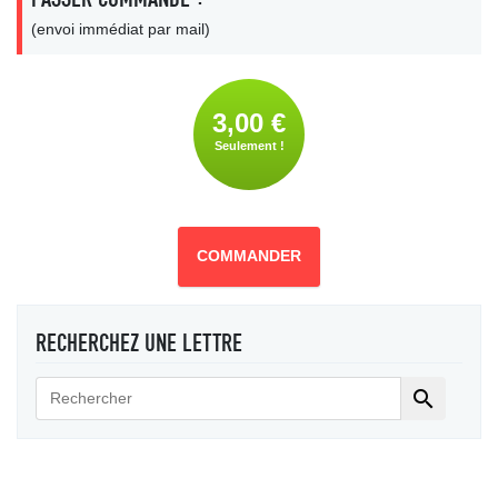
(envoi immédiat par mail)
3,00 €
Seulement !
COMMANDER
RECHERCHEZ UNE LETTRE
