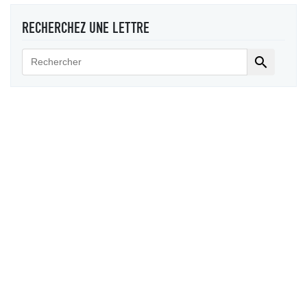
RECHERCHEZ UNE LETTRE
