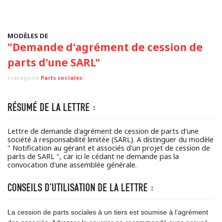
MODÈLES DE
"Demande d'agrément de cession de
parts d'une SARL"
(categorie
Parts sociales
)
RÉSUMÉ DE LA LETTRE :
Lettre de demande d'agrément de cession de parts d'une
société à responsabilité limitée (SARL). A distinguer du modèle
" Notification au gérant et associés d'un projet de cession de
parts de SARL ", car ici le cédant ne demande pas la
convocation d'une assemblée générale.
CONSEILS D'UTILISATION DE LA LETTRE :
La cession de parts sociales à un tiers est soumise à l’agrément