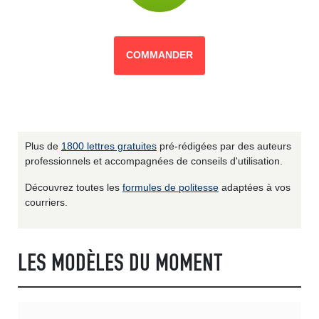
COMMANDER
Plus de
1800 lettres gratuites
pré-rédigées par des auteurs
professionnels et accompagnées de conseils d'utilisation.
Découvrez toutes les
formules de politesse
adaptées à vos
courriers.
LES MODÈLES DU MOMENT