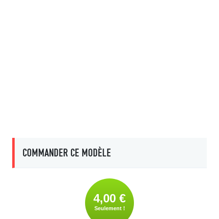
COMMANDER CE MODÈLE
4,00 €
Seulement !