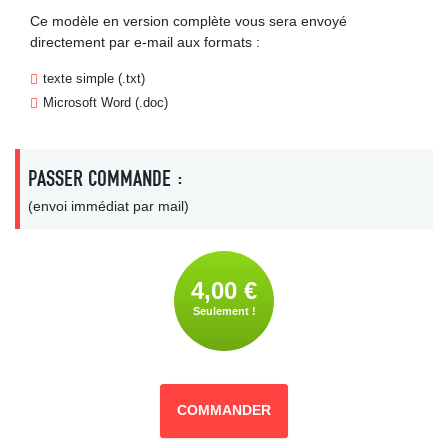
Ce modèle en version complète vous sera envoyé
directement par e-mail aux formats :
texte simple (.txt)
Microsoft Word (.doc)
PASSER COMMANDE :
(envoi immédiat par mail)
4,00 €
Seulement !
COMMANDER