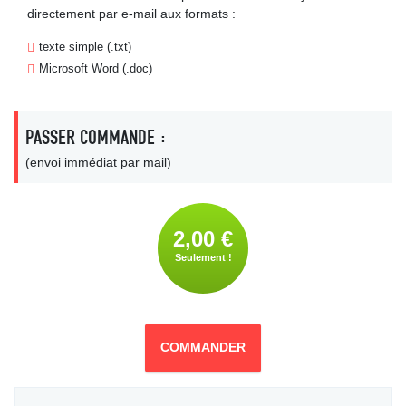
directement par e-mail aux formats :
texte simple (.txt)
Microsoft Word (.doc)
PASSER COMMANDE :
(envoi immédiat par mail)
2,00 €
Seulement !
COMMANDER