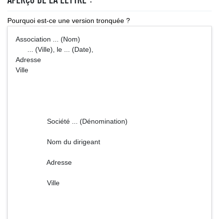
Pourquoi est-ce une version tronquée ?
Association ... (Nom)
... (Ville), le ... (Date),
Adresse
Ville
Société ... (Dénomination)
Nom du dirigeant
Adresse
Ville