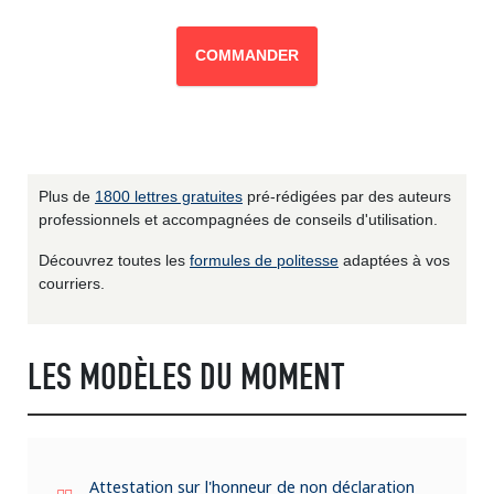
COMMANDER
Plus de
1800 lettres gratuites
pré-rédigées par des auteurs
professionnels et accompagnées de conseils d'utilisation.
Découvrez toutes les
formules de politesse
adaptées à vos
courriers.
LES MODÈLES DU MOMENT
Attestation sur l'honneur de non déclaration