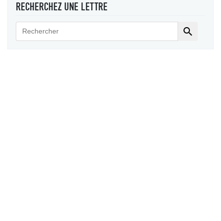
RECHERCHEZ UNE LETTRE
