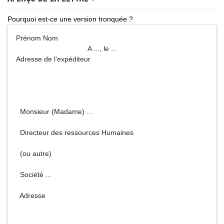
Pourquoi est-ce une version tronquée ?
Prénom Nom
A ..., le ...
Adresse de l'expéditeur
Monsieur (Madame) ...
Directeur des ressources Humaines
(ou autre)
Société ...
Adresse