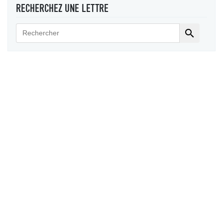
RECHERCHEZ UNE LETTRE
