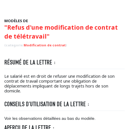
MODÈLES DE
"Refus d'une modification de contrat
de télétravail"
(categorie
Modification de contrat
)
RÉSUMÉ DE LA LETTRE :
Le salarié est en droit de refuser une modification de son
contrat de travail comportant une obligation de
déplacements impliquant de longs trajets hors de son
domicile.
CONSEILS D'UTILISATION DE LA LETTRE :
Voir les observations détaillées au bas du modèle.
APERÇU DE LA LETTRE :