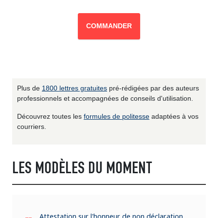
COMMANDER
Plus de
1800 lettres gratuites
pré-rédigées par des auteurs
professionnels et accompagnées de conseils d'utilisation.
Découvrez toutes les
formules de politesse
adaptées à vos
courriers.
LES MODÈLES DU MOMENT
Attestation sur l'honneur de non déclaration