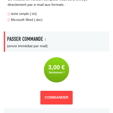
directement par e-mail aux formats :
texte simple (.txt)
Microsoft Word (.doc)
PASSER COMMANDE :
(envoi immédiat par mail)
3,00 €
Seulement !
COMMANDER