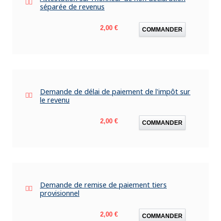
séparée de revenus
Prix
2,00 €
COMMANDER
Demande de délai de paiement de l'impôt sur
le revenu
Prix
2,00 €
COMMANDER
Demande de remise de paiement tiers
provisionnel
Prix
2,00 €
COMMANDER