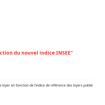
ction du nouvel indice INSEE"
e loyer en fonction de l'indice de référence des loyers publié