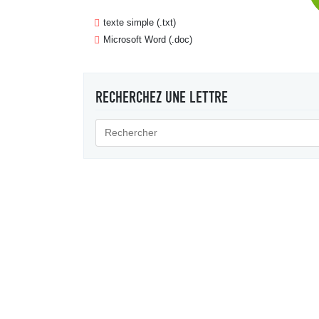
texte simple (.txt)
Microsoft Word (.doc)
RECHERCHEZ UNE LETTRE