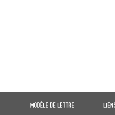
MODÈLE DE LETTRE
LIEN