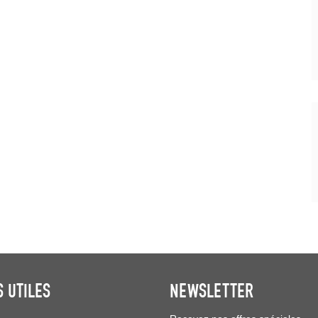
S UTILES
NEWSLETTER