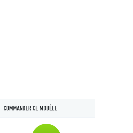
COMMANDER CE MODÈLE