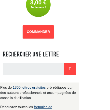
3,00 €
Seulement !
COMMANDER
RECHERCHER UNE LETTRE
Plus de
1800 lettres gratuites
pré-rédigées par
des auteurs professionnels et accompagnées de
conseils d'utilisation.
Découvrez toutes les
formules de