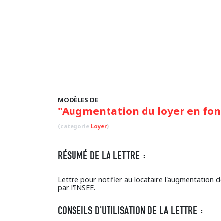
MODÈLES DE
"Augmentation du loyer en fon
(categorie
Loyer
)
RÉSUMÉ DE LA LETTRE :
Lettre pour notifier au locataire l'augmentation d
par l'INSEE.
CONSEILS D'UTILISATION DE LA LETTRE :