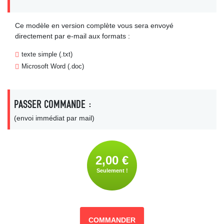
Ce modèle en version complète vous sera envoyé
directement par e-mail aux formats :
texte simple (.txt)
Microsoft Word (.doc)
PASSER COMMANDE :
(envoi immédiat par mail)
2,00 €
Seulement !
COMMANDER