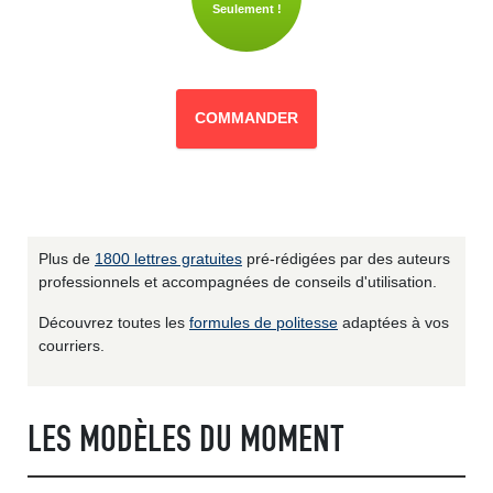
Seulement !
COMMANDER
Plus de
1800 lettres gratuites
pré-rédigées par des auteurs
professionnels et accompagnées de conseils d'utilisation.
Découvrez toutes les
formules de politesse
adaptées à vos
courriers.
LES MODÈLES DU MOMENT