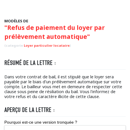
MODÈLES DE
"Refus de paiement du loyer par
prélèvement automatique"
(categorie
Loyer particulier locataire
)
RÉSUMÉ DE LA LETTRE :
Dans votre contrat de bail, il est stipulé que le loyer sera
payable par le biais d'un prélèvement automatique sur votre
compte. Le bailleur vous met en demeure de respecter cette
clause sous peine de résiliation du bail. Vous l'informez de
votre refus et du caractère illicite de cette clause.
APERÇU DE LA LETTRE :
Pourquoi est-ce une version tronquée ?