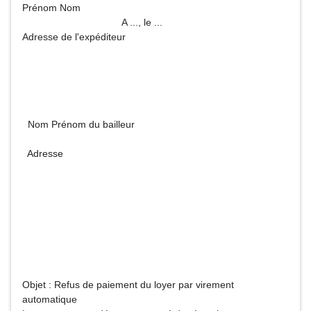
Prénom Nom
A ..., le ...
Adresse de l'expéditeur
Nom Prénom du bailleur
Adresse
Objet : Refus de paiement du loyer par virement
automatique