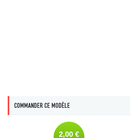
COMMANDER CE MODÈLE
2,00 €