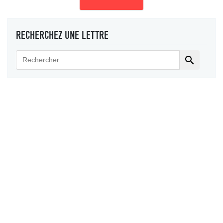
RECHERCHEZ UNE LETTRE
