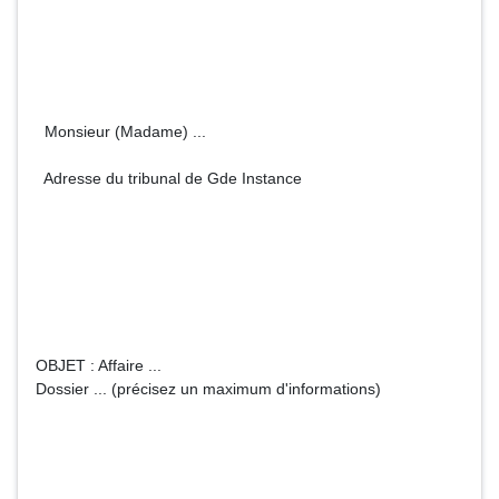
Monsieur (Madame) ...
Adresse du tribunal de Gde Instance
OBJET : Affaire ...
Dossier ... (précisez un maximum d'informations)