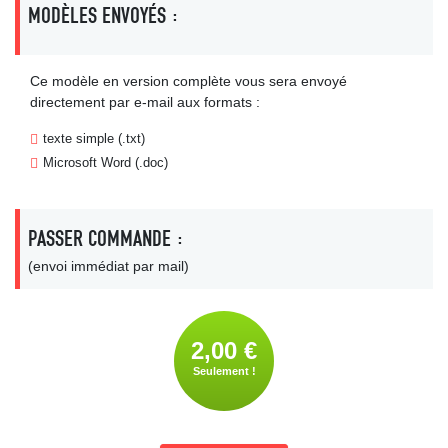
MODÈLES ENVOYÉS :
Ce modèle en version complète vous sera envoyé
directement par e-mail aux formats :
texte simple (.txt)
Microsoft Word (.doc)
PASSER COMMANDE :
(envoi immédiat par mail)
2,00 €
Seulement !