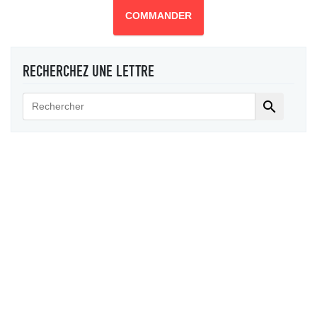
COMMANDER
RECHERCHEZ UNE LETTRE
