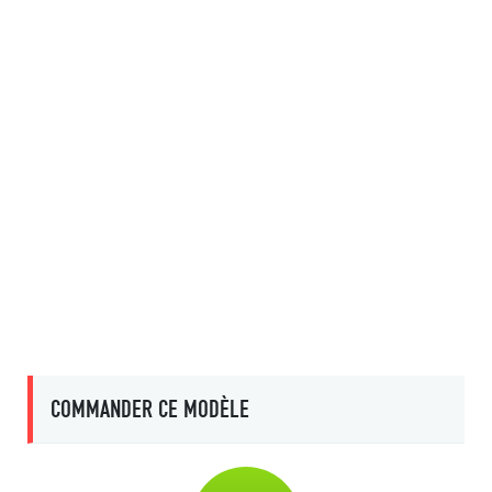
COMMANDER CE MODÈLE