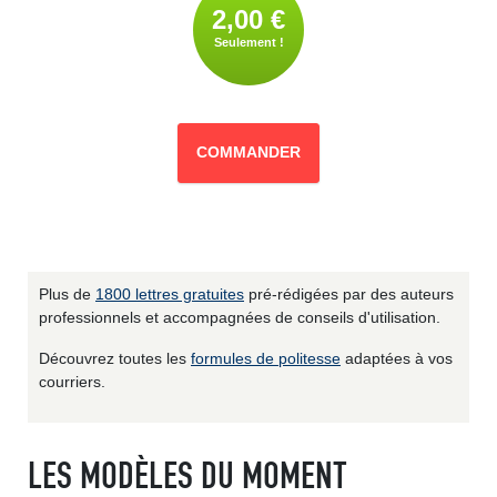
2,00 €
Seulement !
COMMANDER
Plus de
1800 lettres gratuites
pré-rédigées par des auteurs
professionnels et accompagnées de conseils d'utilisation.
Découvrez toutes les
formules de politesse
adaptées à vos
courriers.
LES MODÈLES DU MOMENT