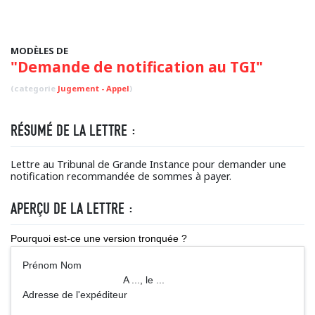
MODÈLES DE
"Demande de notification au TGI"
(categorie
Jugement - Appel
)
RÉSUMÉ DE LA LETTRE :
Lettre au Tribunal de Grande Instance pour demander une
notification recommandée de sommes à payer.
APERÇU DE LA LETTRE :
Pourquoi est-ce une version tronquée ?
Prénom Nom
A ..., le ...
Adresse de l'expéditeur