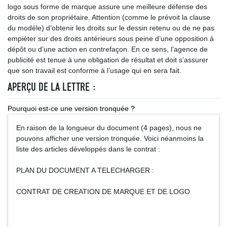
logo sous forme de marque assure une meilleure défense des
droits de son propriétaire. Attention (comme le prévoit la clause
du modèle) d’obtenir les droits sur le dessin retenu ou de ne pas
empiéter sur des droits antérieurs sous peine d’une opposition à
dépôt ou d’une action en contrefaçon. En ce sens, l’agence de
publicité est tenue à une obligation de résultat et doit s’assurer
que son travail est conforme à l’usage qui en sera fait.
APERÇU DE LA LETTRE :
Pourquoi est-ce une version tronquée ?
En raison de la longueur du document (4 pages), nous ne
pouvons afficher une version tronquée. Voici néanmoins la
liste des articles développés dans le contrat :
PLAN DU DOCUMENT A TELECHARGER :
CONTRAT DE CREATION DE MARQUE ET DE LOGO