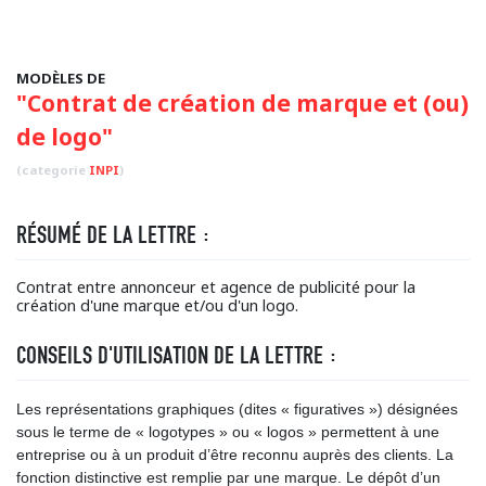
MODÈLES DE
"Contrat de création de marque et (ou)
de logo"
(categorie
INPI
)
RÉSUMÉ DE LA LETTRE :
Contrat entre annonceur et agence de publicité pour la
création d'une marque et/ou d'un logo.
CONSEILS D'UTILISATION DE LA LETTRE :
Les représentations graphiques (dites « figuratives ») désignées
sous le terme de « logotypes » ou « logos » permettent à une
entreprise ou à un produit d’être reconnu auprès des clients. La
fonction distinctive est remplie par une marque. Le dépôt d’un