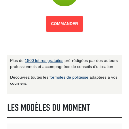
COMMANDER
Plus de
1800 lettres gratuites
pré-rédigées par des auteurs
professionnels et accompagnées de conseils d'utilisation.
Découvrez toutes les
formules de politesse
adaptées à vos
courriers.
LES MODÈLES DU MOMENT