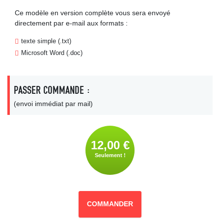
Ce modèle en version complète vous sera envoyé
directement par e-mail aux formats :
texte simple (.txt)
Microsoft Word (.doc)
PASSER COMMANDE :
(envoi immédiat par mail)
12,00 €
Seulement !
COMMANDER