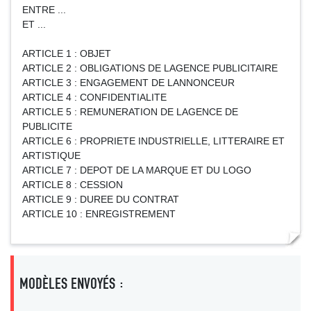
ENTRE ...
ET ...
ARTICLE 1 : OBJET
ARTICLE 2 : OBLIGATIONS DE LAGENCE PUBLICITAIRE
ARTICLE 3 : ENGAGEMENT DE LANNONCEUR
ARTICLE 4 : CONFIDENTIALITE
ARTICLE 5 : REMUNERATION DE LAGENCE DE
PUBLICITE
ARTICLE 6 : PROPRIETE INDUSTRIELLE, LITTERAIRE ET
ARTISTIQUE
ARTICLE 7 : DEPOT DE LA MARQUE ET DU LOGO
ARTICLE 8 : CESSION
ARTICLE 9 : DUREE DU CONTRAT
ARTICLE 10 : ENREGISTREMENT
MODÈLES ENVOYÉS :