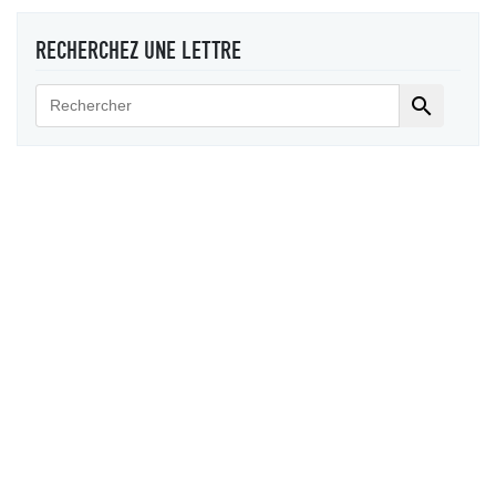
RECHERCHEZ UNE LETTRE
