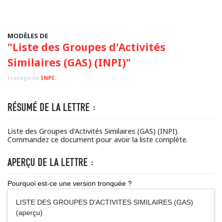
MODÈLES DE
"Liste des Groupes d'Activités
Similaires (GAS) (INPI)"
(categorie
INPI
)
RÉSUMÉ DE LA LETTRE :
Liste des Groupes d'Activités Similaires (GAS) (INPI).
Commandez ce document pour avoir la liste complète.
APERÇU DE LA LETTRE :
Pourquoi est-ce une version tronquée ?
LISTE DES GROUPES D'ACTIVITES SIMILAIRES (GAS)
(aperçu)