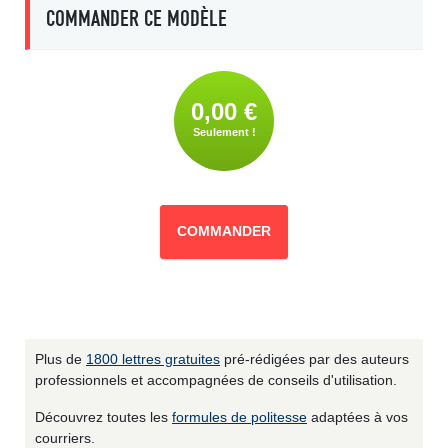
COMMANDER CE MODÈLE
0,00 €
Seulement !
COMMANDER
Plus de
1800 lettres gratuites
pré-rédigées par des auteurs
professionnels et accompagnées de conseils d'utilisation.
Découvrez toutes les
formules de politesse
adaptées à vos
courriers.