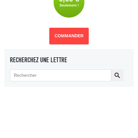
Seulement !
COMMANDER
RECHERCHEZ UNE LETTRE
