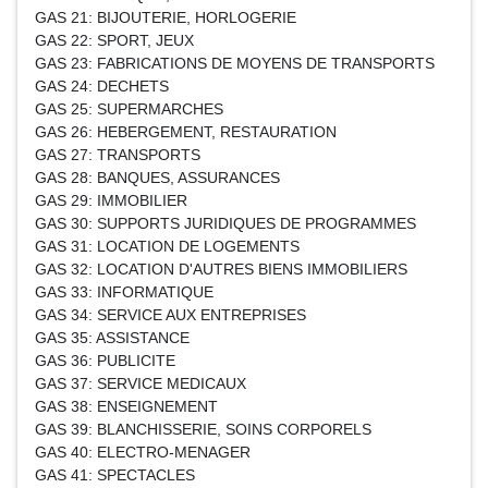
GAS 21: BIJOUTERIE, HORLOGERIE
GAS 22: SPORT, JEUX
GAS 23: FABRICATIONS DE MOYENS DE TRANSPORTS
GAS 24: DECHETS
GAS 25: SUPERMARCHES
GAS 26: HEBERGEMENT, RESTAURATION
GAS 27: TRANSPORTS
GAS 28: BANQUES, ASSURANCES
GAS 29: IMMOBILIER
GAS 30: SUPPORTS JURIDIQUES DE PROGRAMMES
GAS 31: LOCATION DE LOGEMENTS
GAS 32: LOCATION D'AUTRES BIENS IMMOBILIERS
GAS 33: INFORMATIQUE
GAS 34: SERVICE AUX ENTREPRISES
GAS 35: ASSISTANCE
GAS 36: PUBLICITE
GAS 37: SERVICE MEDICAUX
GAS 38: ENSEIGNEMENT
GAS 39: BLANCHISSERIE, SOINS CORPORELS
GAS 40: ELECTRO-MENAGER
GAS 41: SPECTACLES