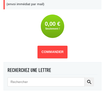
(envoi immédiat par mail)
0,00 €
Seulement !
COMMANDER
RECHERCHEZ UNE LETTRE
