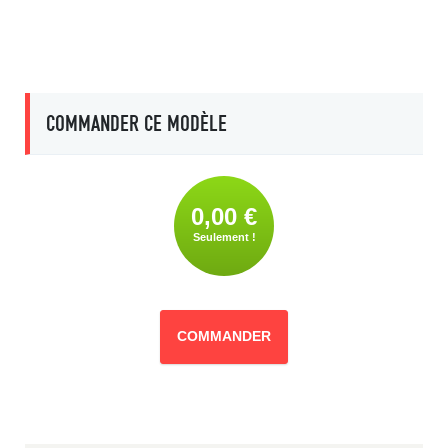
COMMANDER CE MODÈLE
0,00 €
Seulement !
COMMANDER