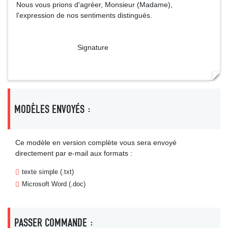
Nous vous prions d'agréer, Monsieur (Madame),
l'expression de nos sentiments distingués.
Signature
MODÈLES ENVOYÉS :
Ce modèle en version complète vous sera envoyé
directement par e-mail aux formats :
texte simple (.txt)
Microsoft Word (.doc)
PASSER COMMANDE :