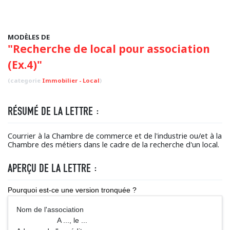
MODÈLES DE
"Recherche de local pour association
(Ex.4)"
(categorie
Immobilier - Local
)
RÉSUMÉ DE LA LETTRE :
Courrier à la Chambre de commerce et de l'industrie ou/et à la
Chambre des métiers dans le cadre de la recherche d'un local.
APERÇU DE LA LETTRE :
Pourquoi est-ce une version tronquée ?
Nom de l'association
A ..., le ...