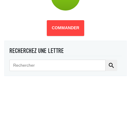
COMMANDER
RECHERCHEZ UNE LETTRE
