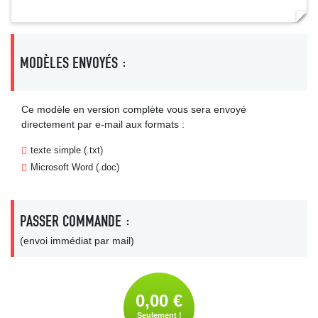
MODÈLES ENVOYÉS :
Ce modèle en version complète vous sera envoyé
directement par e-mail aux formats :
texte simple (.txt)
Microsoft Word (.doc)
PASSER COMMANDE :
(envoi immédiat par mail)
0,00 €
Seulement !