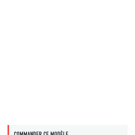
COMMANDER CE MODÈLE