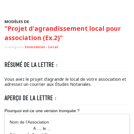
MODÈLES DE
"Projet d'agrandissement local pour
association (Ex.2)"
(categorie
Immobilier - Local
)
RÉSUMÉ DE LA LETTRE :
Vous avez le projet d'agrandir le local de votre association et
adressez un courrier aux Études Notariales.
APERÇU DE LA LETTRE :
Pourquoi est-ce une version tronquée ?
Nom de l'Association
A ..., le ...