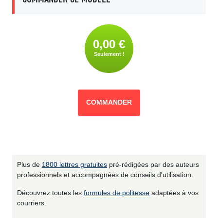
0,00 €
Seulement !
COMMANDER
Plus de
1800 lettres gratuites
pré-rédigées par des auteurs
professionnels et accompagnées de conseils d'utilisation.
Découvrez toutes les
formules de politesse
adaptées à vos
courriers.