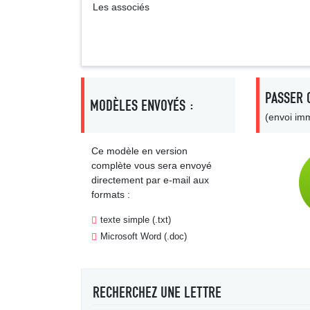
Les associés
PASSER 
MODÈLES ENVOYÉS :
(envoi imm
Ce modèle en version
complète vous sera envoyé
directement par e-mail aux
formats :
texte simple (.txt)
Microsoft Word (.doc)
RECHERCHEZ UNE LETTRE