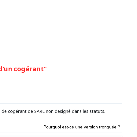
d'un cogérant"
de cogérant de SARL non désigné dans les statuts.
Pourquoi est-ce une version tronquée ?