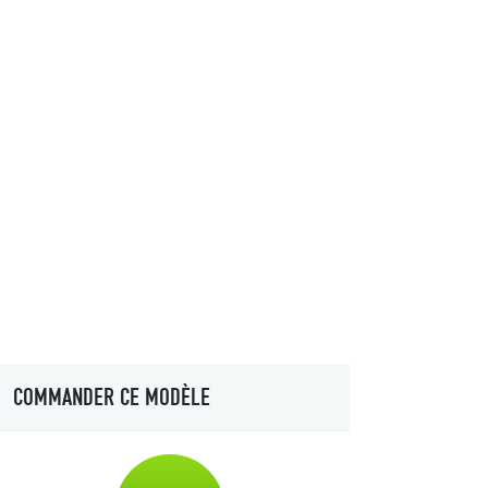
COMMANDER CE MODÈLE