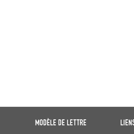
MODÈLE DE LETTRE
LIEN