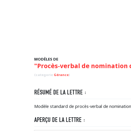
MODÈLES DE
"Procès-verbal de nomination 
(categorie
Gérance
)
RÉSUMÉ DE LA LETTRE :
Modèle standard de procès-verbal de nomination 
APERÇU DE LA LETTRE :