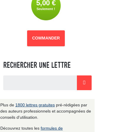
5,00 €
Seulement !
COMMANDER
RECHERCHER UNE LETTRE
Plus de
1800 lettres gratuites
pré-rédigées par
des auteurs professionnels et accompagnées de
conseils d'utilisation.
Découvrez toutes les
formules de