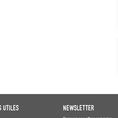
S UTILES
NEWSLETTER