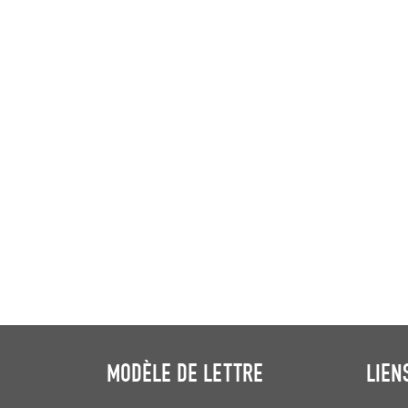
MODÈLE DE LETTRE
LIEN