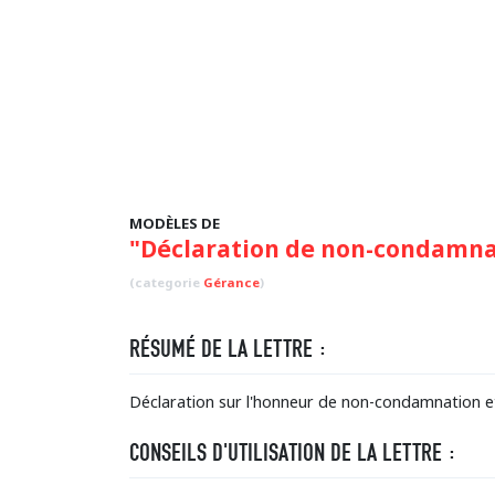
MODÈLES DE
"Déclaration de non-condamna
(categorie
Gérance
)
RÉSUMÉ DE LA LETTRE :
Déclaration sur l'honneur de non-condamnation et 
CONSEILS D'UTILISATION DE LA LETTRE :