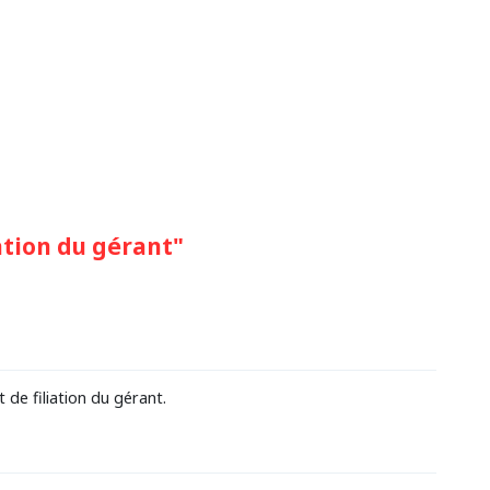
tion du gérant"
de filiation du gérant.