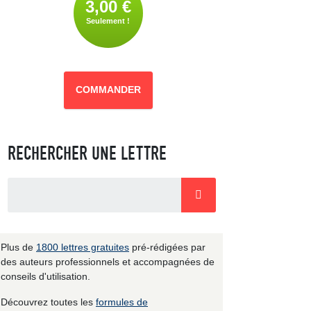
3,00 €
Seulement !
COMMANDER
RECHERCHER UNE LETTRE
Plus de
1800 lettres gratuites
pré-rédigées par
des auteurs professionnels et accompagnées de
conseils d'utilisation.
Découvrez toutes les
formules de