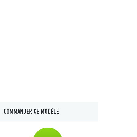
COMMANDER CE MODÈLE