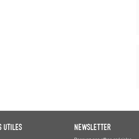
S UTILES
NEWSLETTER