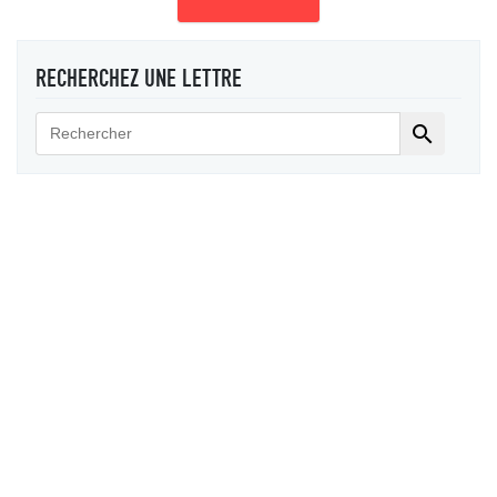
RECHERCHEZ UNE LETTRE
