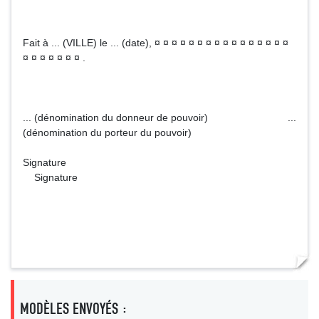
Fait à ... (VILLE) le ... (date), ¤ ¤ ¤ ¤ ¤ ¤ ¤ ¤ ¤ ¤ ¤ ¤ ¤ ¤ ¤ ¤
¤ ¤ ¤ ¤ ¤ ¤ ¤ .
... (dénomination du donneur de pouvoir) ...
(dénomination du porteur du pouvoir)
Signature
Signature
MODÈLES ENVOYÉS :