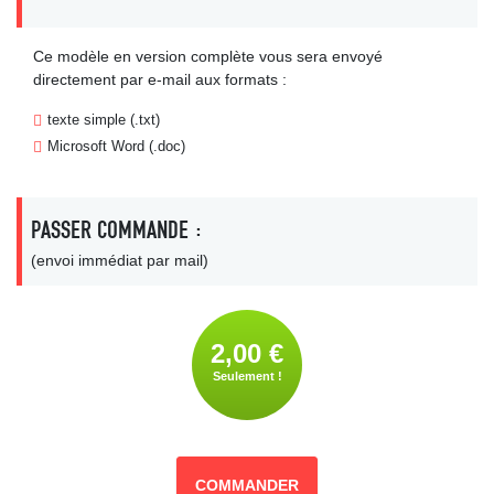
Ce modèle en version complète vous sera envoyé
directement par e-mail aux formats :
texte simple (.txt)
Microsoft Word (.doc)
PASSER COMMANDE :
(envoi immédiat par mail)
2,00 €
Seulement !
COMMANDER