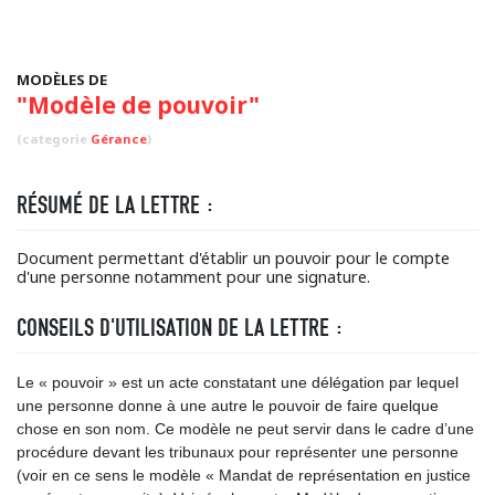
MODÈLES DE
"Modèle de pouvoir"
(categorie
Gérance
)
RÉSUMÉ DE LA LETTRE :
Document permettant d'établir un pouvoir pour le compte
d'une personne notamment pour une signature.
CONSEILS D'UTILISATION DE LA LETTRE :
Le « pouvoir » est un acte constatant une délégation par lequel
une personne donne à une autre le pouvoir de faire quelque
chose en son nom. Ce modèle ne peut servir dans le cadre d’une
procédure devant les tribunaux pour représenter une personne
(voir en ce sens le modèle « Mandat de représentation en justice