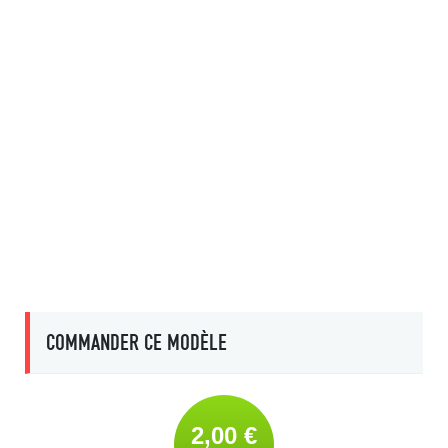
COMMANDER CE MODÈLE
2,00 €