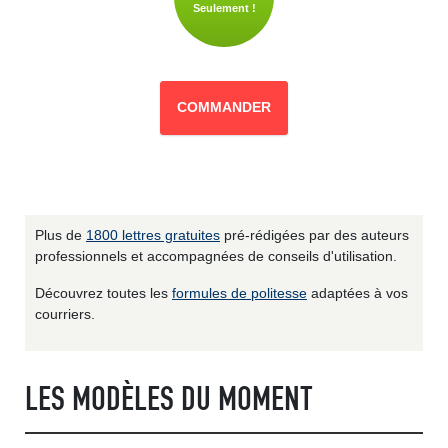
Seulement !
COMMANDER
Plus de
1800 lettres gratuites
pré-rédigées par des auteurs
professionnels et accompagnées de conseils d'utilisation.
Découvrez toutes les
formules de politesse
adaptées à vos
courriers.
LES MODÈLES DU MOMENT