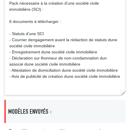
Pack nécessaire à la création d'une société civile
immobilière (SCI) :
6 documents à télécharger :
- Statuts d'une SCI
- Courrier dengagement avant la rédaction de statuts dune
société civile immobilière
- Enregistrement dune société civile immobilière
- Déclaration sur lhonneur de non-condamnation dun
associé dune société civile immobilière
- Attestation de domiciliation dune société civile immobilière
- Avis de publicité de création dune société civile immobilière
MODÈLES ENVOYÉS :