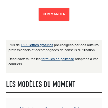
COMMANDER
Plus de
1800 lettres gratuites
pré-rédigées par des auteurs
professionnels et accompagnées de conseils d'utilisation.
Découvrez toutes les
formules de politesse
adaptées à vos
courriers.
LES MODÈLES DU MOMENT