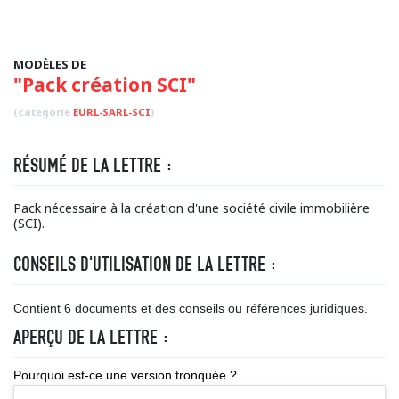
MODÈLES DE
"Pack création SCI"
(categorie
EURL-SARL-SCI
)
RÉSUMÉ DE LA LETTRE :
Pack nécessaire à la création d'une société civile immobilière
(SCI).
CONSEILS D'UTILISATION DE LA LETTRE :
Contient 6 documents et des conseils ou références juridiques.
APERÇU DE LA LETTRE :
Pourquoi est-ce une version tronquée ?