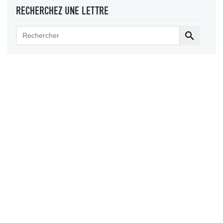
RECHERCHEZ UNE LETTRE
