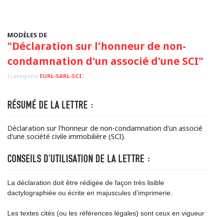
MODÈLES DE
"Déclaration sur l'honneur de non-
condamnation d'un associé d'une SCI"
(categorie
EURL-SARL-SCI
)
RÉSUMÉ DE LA LETTRE :
Déclaration sur l'honneur de non-condamnation d'un associé
d'une société civile immobilière (SCI).
CONSEILS D'UTILISATION DE LA LETTRE :
La déclaration doit être rédigée de façon très lisible
dactylographiée ou écrite en majuscules d’imprimerie.
Les textes cités (ou les références légales) sont ceux en vigueur