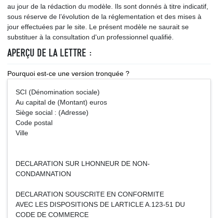
au jour de la rédaction du modèle. Ils sont donnés à titre indicatif,
sous réserve de l’évolution de la réglementation et des mises à
jour effectuées par le site. Le présent modèle ne saurait se
substituer à la consultation d'un professionnel qualifié.
APERÇU DE LA LETTRE :
Pourquoi est-ce une version tronquée ?
SCI (Dénomination sociale)
Au capital de (Montant) euros
Siège social : (Adresse)
Code postal
Ville
DECLARATION SUR LHONNEUR DE NON-
CONDAMNATION
DECLARATION SOUSCRITE EN CONFORMITE
AVEC LES DISPOSITIONS DE LARTICLE A.123-51 DU
CODE DE COMMERCE