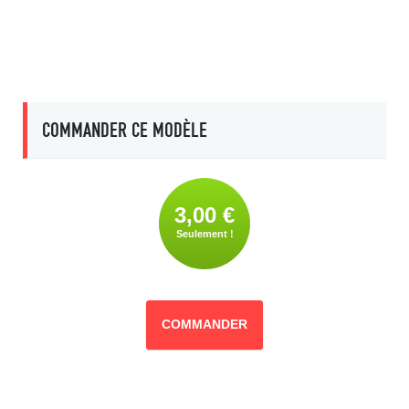
COMMANDER CE MODÈLE
3,00 €
Seulement !
COMMANDER