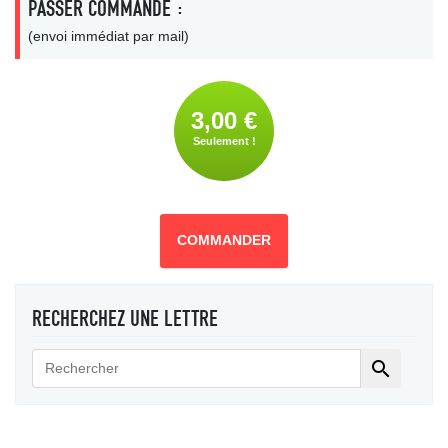
PASSER COMMANDE :
(envoi immédiat par mail)
3,00 €
Seulement !
COMMANDER
RECHERCHEZ UNE LETTRE
