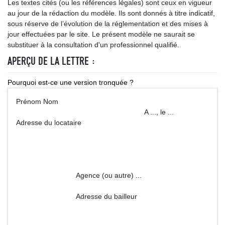
Les textes cités (ou les références légales) sont ceux en vigueur
au jour de la rédaction du modèle. Ils sont donnés à titre indicatif,
sous réserve de l’évolution de la réglementation et des mises à
jour effectuées par le site. Le présent modèle ne saurait se
substituer à la consultation d'un professionnel qualifié.
APERÇU DE LA LETTRE :
Pourquoi est-ce une version tronquée ?
Prénom Nom
A ..., le ...
Adresse du locataire
Agence (ou autre) ...
Adresse du bailleur