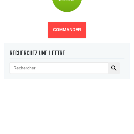
Seulement !
COMMANDER
RECHERCHEZ UNE LETTRE
