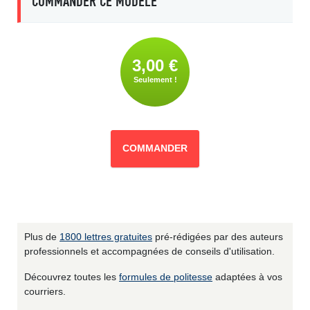
COMMANDER CE MODÈLE
3,00 €
Seulement !
COMMANDER
Plus de
1800 lettres gratuites
pré-rédigées par des auteurs
professionnels et accompagnées de conseils d'utilisation.
Découvrez toutes les
formules de politesse
adaptées à vos
courriers.