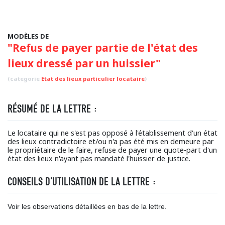
MODÈLES DE
"Refus de payer partie de l'état des
lieux dressé par un huissier"
(categorie
Etat des lieux particulier locataire
)
RÉSUMÉ DE LA LETTRE :
Le locataire qui ne s'est pas opposé à l'établissement d'un état
des lieux contradictoire et/ou n'a pas été mis en demeure par
le propriétaire de le faire, refuse de payer une quote-part d'un
état des lieux n'ayant pas mandaté l'huissier de justice.
CONSEILS D'UTILISATION DE LA LETTRE :
Voir les observations détaillées en bas de la lettre.