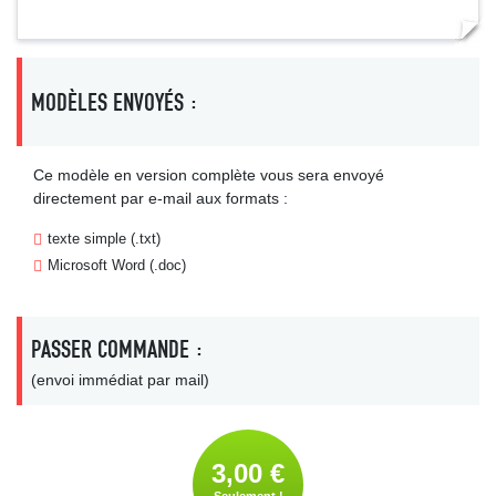
MODÈLES ENVOYÉS :
Ce modèle en version complète vous sera envoyé
directement par e-mail aux formats :
texte simple (.txt)
Microsoft Word (.doc)
PASSER COMMANDE :
(envoi immédiat par mail)
3,00 €