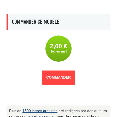
COMMANDER CE MODÈLE
2,00 €
Seulement !
COMMANDER
Plus de
1800 lettres gratuites
pré-rédigées par des auteurs
professionnels et accompagnées de conseils d'utilisation.