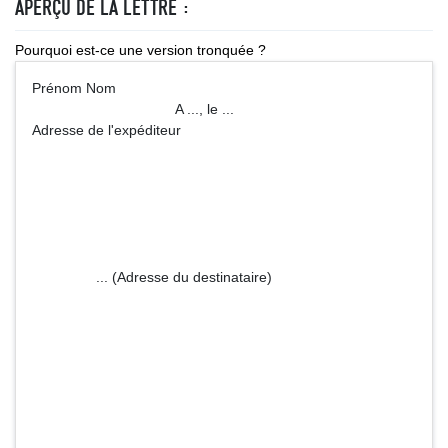
APERÇU DE LA LETTRE :
Pourquoi est-ce une version tronquée ?
Prénom Nom
A ..., le ...
Adresse de l'expéditeur
... (Adresse du destinataire)