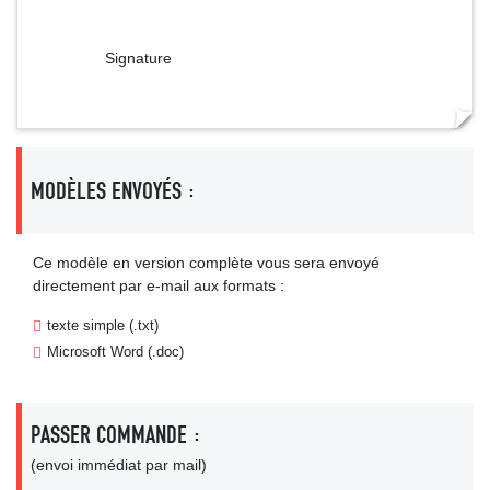
Signature
MODÈLES ENVOYÉS :
Ce modèle en version complète vous sera envoyé
directement par e-mail aux formats :
texte simple (.txt)
Microsoft Word (.doc)
PASSER COMMANDE :
(envoi immédiat par mail)