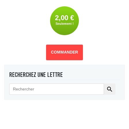
2,00 €
Seulement !
COMMANDER
RECHERCHEZ UNE LETTRE
