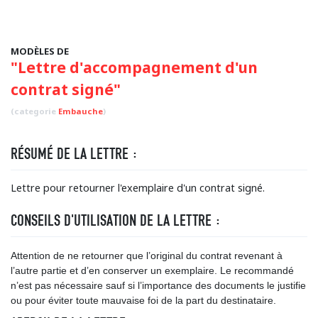
MODÈLES DE
"Lettre d'accompagnement d'un
contrat signé"
(categorie
Embauche
)
RÉSUMÉ DE LA LETTRE :
Lettre pour retourner l'exemplaire d'un contrat signé.
CONSEILS D'UTILISATION DE LA LETTRE :
Attention de ne retourner que l’original du contrat revenant à
l’autre partie et d’en conserver un exemplaire. Le recommandé
n’est pas nécessaire sauf si l’importance des documents le justifie
ou pour éviter toute mauvaise foi de la part du destinataire.