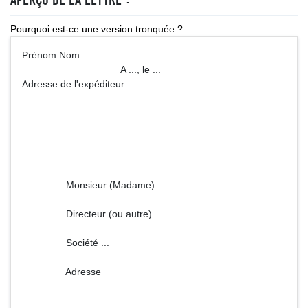
Pourquoi est-ce une version tronquée ?
Prénom Nom
A ..., le ...
Adresse de l'expéditeur
Monsieur (Madame)
Directeur (ou autre)
Société ...
Adresse