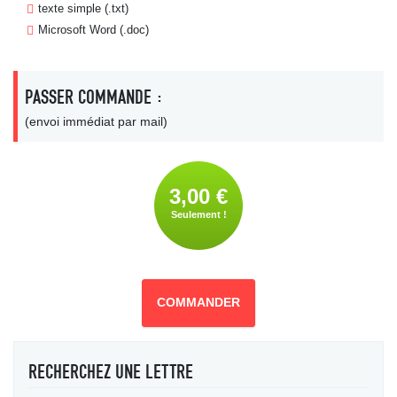
texte simple (.txt)
Microsoft Word (.doc)
PASSER COMMANDE :
(envoi immédiat par mail)
3,00 €
Seulement !
COMMANDER
RECHERCHEZ UNE LETTRE