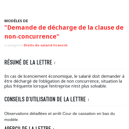
MODÈLES DE
"Demande de décharge de la clause de
non-concurrence"
(categorie
Droits du salarié licencié
)
RÉSUMÉ DE LA LETTRE :
En cas de licenciement économique, le salarié doit demander à
être déchargé de l'obligation de non concurrence, situation la
plus fréquente lorsque l'entreprise n'est plus solvable.
CONSEILS D'UTILISATION DE LA LETTRE :
Observations détaillées et arrêt Cour de cassation en bas du
modèle.
APERÇU DE LA LETTRE :