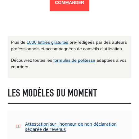
COMMANDER
Plus de
1800 lettres gratuites
pré-rédigées par des auteurs
professionnels et accompagnées de conseils d'utilisation.
Découvrez toutes les
formules de politesse
adaptées à vos
courriers.
LES MODÈLES DU MOMENT
Attestation sur l'honneur de non déclaration
séparée de revenus