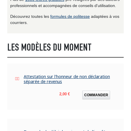
professionnels et accompagnées de conseils d'utilisation.
Découvrez toutes les
formules de politesse
adaptées à vos
courriers.
LES MODÈLES DU MOMENT
Attestation sur l'honneur de non déclaration
séparée de revenus
Prix
2,00 €
COMMANDER