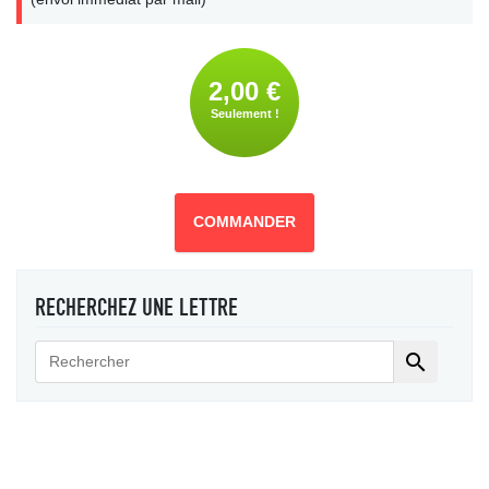
2,00 €
Seulement !
COMMANDER
RECHERCHEZ UNE LETTRE
