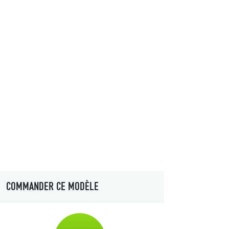
COMMANDER CE MODÈLE