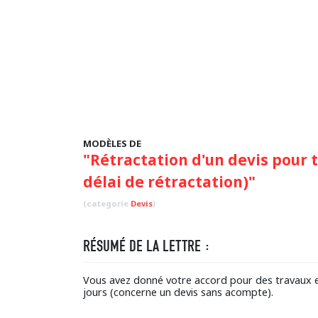
MODÈLES DE
"Rétractation d'un devis pour 
délai de rétractation)"
(categorie
Devis
)
RÉSUMÉ DE LA LETTRE :
Vous avez donné votre accord pour des travaux en
jours (concerne un devis sans acompte).