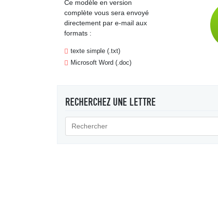
Ce modèle en version
complète vous sera envoyé
directement par e-mail aux
formats :
texte simple (.txt)
Microsoft Word (.doc)
RECHERCHEZ UNE LETTRE