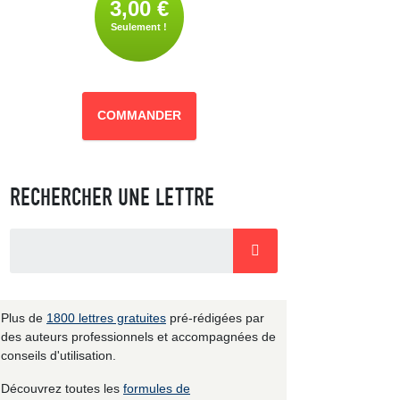
3,00 €
Seulement !
COMMANDER
RECHERCHER UNE LETTRE
Plus de
1800 lettres gratuites
pré-rédigées par
des auteurs professionnels et accompagnées de
conseils d'utilisation.
Découvrez toutes les
formules de