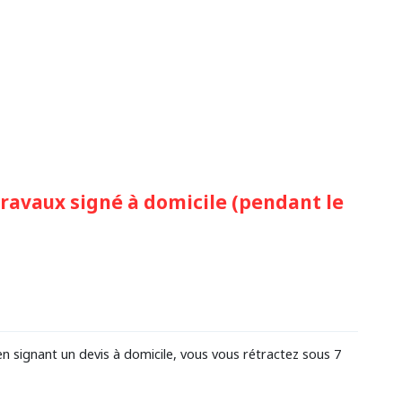
travaux signé à domicile (pendant le
 signant un devis à domicile, vous vous rétractez sous 7