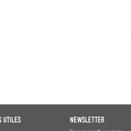
S UTILES
NEWSLETTER