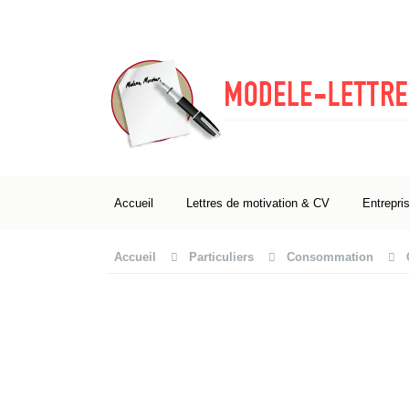
Accueil
Lettres de motivation & CV
Entrepri
Accueil
Particuliers
Consommation