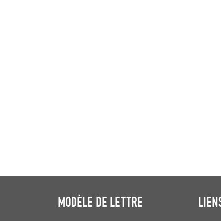
MODÈLE DE LETTRE
LIEN