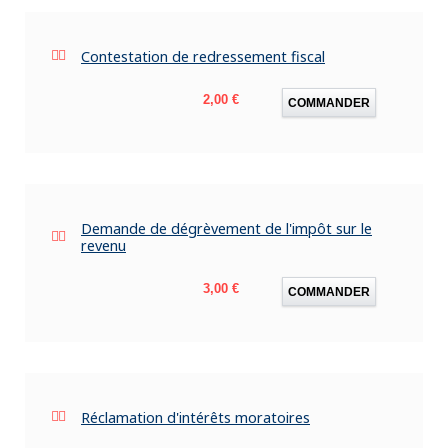
Contestation de redressement fiscal
Prix
2,00 €
COMMANDER
Demande de dégrèvement de l'impôt sur le
revenu
Prix
3,00 €
COMMANDER
Réclamation d'intérêts moratoires