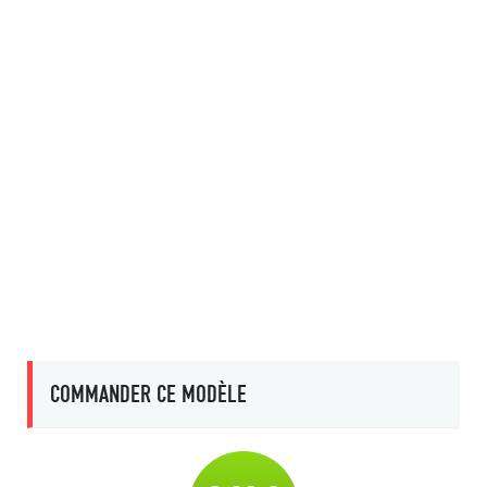
COMMANDER CE MODÈLE