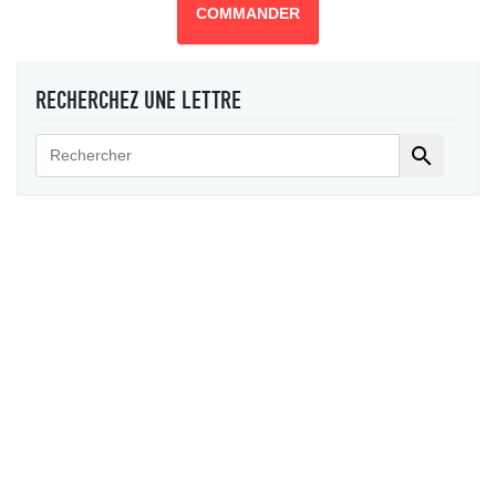
COMMANDER
RECHERCHEZ UNE LETTRE
