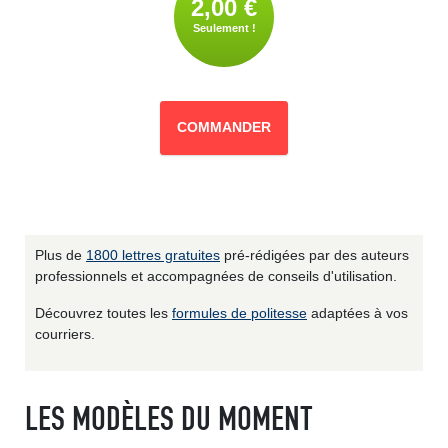
2,00 €
Seulement !
COMMANDER
Plus de
1800 lettres gratuites
pré-rédigées par des auteurs
professionnels et accompagnées de conseils d'utilisation.
Découvrez toutes les
formules de politesse
adaptées à vos
courriers.
LES MODÈLES DU MOMENT