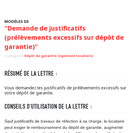
MODÈLES DE
"Demande de justificatifs
(prélèvements excessifs sur dépôt de
garantie)"
(categorie
Dépôt de garantie logement locataire
)
RÉSUMÉ DE LA LETTRE :
Vous demandez les justificatifs de prélèvements excessifs sur
votre dépôt de garantie.
CONSEILS D'UTILISATION DE LA LETTRE :
Sauf justificatifs de travaux de réfection à sa charge, le locataire
peut exiger le remboursement du dépôt de garantie, augmenté