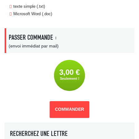
texte simple (.txt)
Microsoft Word (.doc)
PASSER COMMANDE :
(envoi immédiat par mail)
3,00 €
Seulement !
COMMANDER
RECHERCHEZ UNE LETTRE