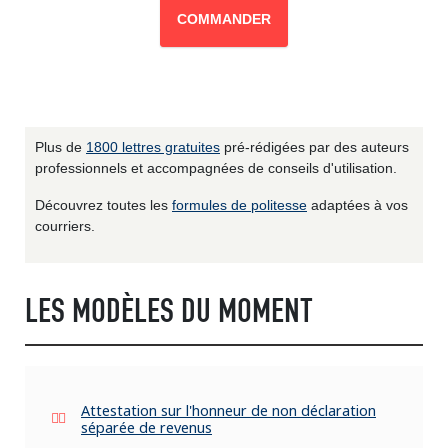
COMMANDER
Plus de
1800 lettres gratuites
pré-rédigées par des auteurs
professionnels et accompagnées de conseils d'utilisation.
Découvrez toutes les
formules de politesse
adaptées à vos
courriers.
LES MODÈLES DU MOMENT
Attestation sur l'honneur de non déclaration
séparée de revenus