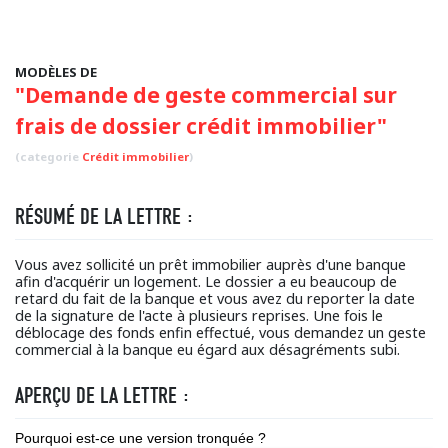
MODÈLES DE
"Demande de geste commercial sur
frais de dossier crédit immobilier"
(categorie
Crédit immobilier
)
RÉSUMÉ DE LA LETTRE :
Vous avez sollicité un prêt immobilier auprès d'une banque
afin d'acquérir un logement. Le dossier a eu beaucoup de
retard du fait de la banque et vous avez du reporter la date
de la signature de l'acte à plusieurs reprises. Une fois le
déblocage des fonds enfin effectué, vous demandez un geste
commercial à la banque eu égard aux désagréments subi.
APERÇU DE LA LETTRE :
Pourquoi est-ce une version tronquée ?