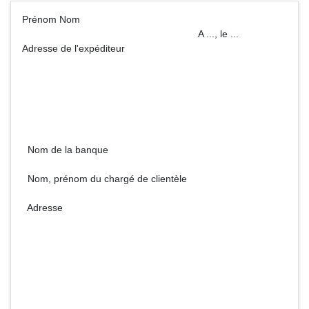
Prénom Nom
A ..., le ...
Adresse de l'expéditeur
Nom de la banque
Nom, prénom du chargé de clientèle
Adresse