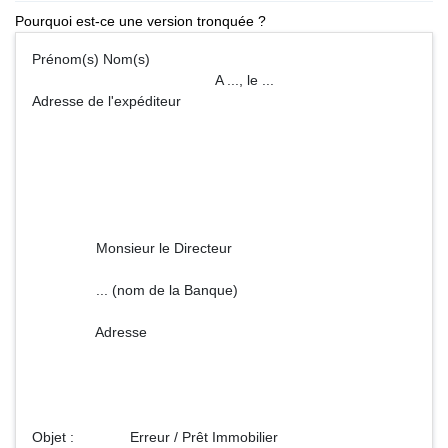
Pourquoi est-ce une version tronquée ?
Prénom(s) Nom(s)
A ..., le ...
Adresse de l'expéditeur
Monsieur le Directeur
... (nom de la Banque)
Adresse
Objet : Erreur / Prêt Immobilier