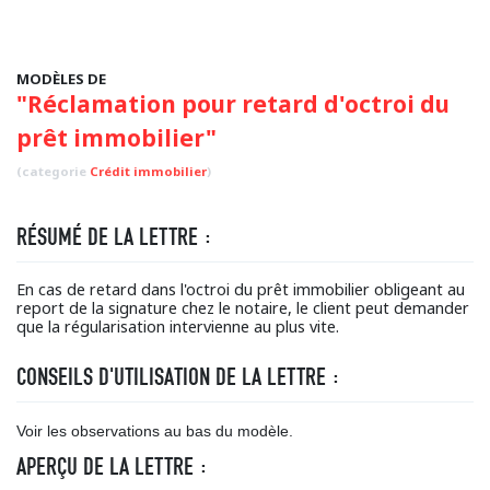
MODÈLES DE
"Réclamation pour retard d'octroi du
prêt immobilier"
(categorie
Crédit immobilier
)
RÉSUMÉ DE LA LETTRE :
En cas de retard dans l'octroi du prêt immobilier obligeant au
report de la signature chez le notaire, le client peut demander
que la régularisation intervienne au plus vite.
CONSEILS D'UTILISATION DE LA LETTRE :
Voir les observations au bas du modèle.
APERÇU DE LA LETTRE :