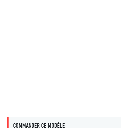
COMMANDER CE MODÈLE