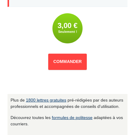
3,00 €
Seulement !
COMMANDER
Plus de
1800 lettres gratuites
pré-rédigées par des auteurs
professionnels et accompagnées de conseils d'utilisation.
Découvrez toutes les
formules de politesse
adaptées à vos
courriers.