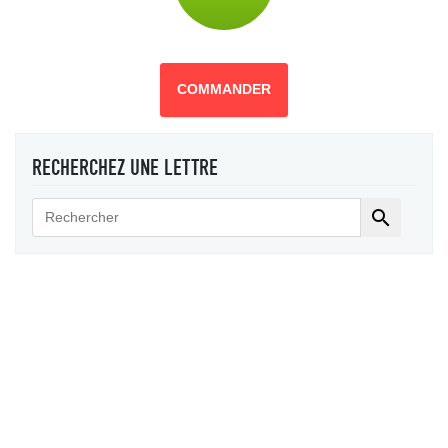
COMMANDER
RECHERCHEZ UNE LETTRE
