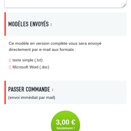
MODÈLES ENVOYÉS :
Ce modèle en version complète vous sera envoyé
directement par e-mail aux formats :
texte simple (.txt)
Microsoft Word (.doc)
PASSER COMMANDE :
(envoi immédiat par mail)
3,00 €
Seulement !